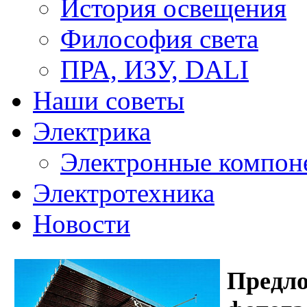
История освещения
Философия света
ПРА, ИЗУ, DALI
Наши советы
Электрика
Электронные компон
Электротехника
Новости
Предл