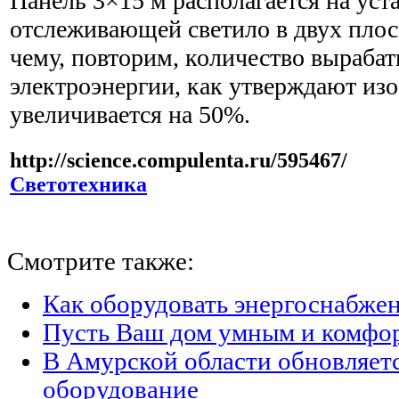
Панель 3×15 м располагается на уст
отслеживающей светило в двух плос
чему, повторим, количество выраба
электроэнергии, как утверждают изо
увеличивается на 50%.
http://science.compulenta.ru/595467/
Светотехника
Смотрите также:
Как оборудовать энергоснабжен
Пусть Ваш дом умным и комфо
В Амурской области обновляет
оборудование