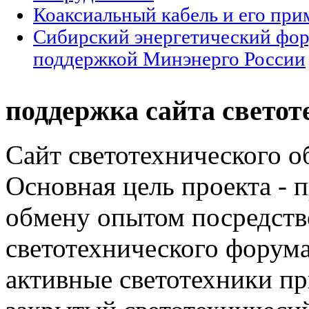
Коаксиальный кабель и его при
Сибирский энергетический фор
поддержкой Минэнерго России
поддержка сайта светот
Сайт светотехнического об
Основная цель проекта - 
обмену опытом посредст
светотехнического фору
активные светотехники п