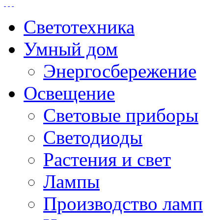
Светотехника
Умный дом
Энергосбережение
Освещение
Световые приборы
Светодиоды
Растения и свет
Лампы
Производство ламп