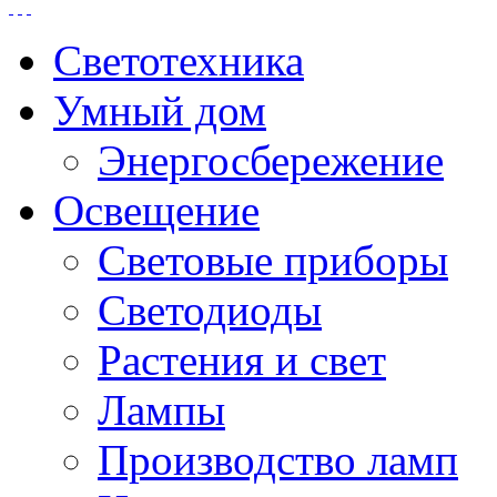
Светотехника
Умный дом
Энергосбережение
Освещение
Световые приборы
Светодиоды
Растения и свет
Лампы
Производство ламп