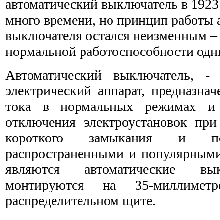
автоматический выключатель в 1923 
много времени, но принцип работы 
выключателя остался неизменным – 
нормальной работоспособности одн
Автоматический выключатель, -
электрический аппарат, предназна
тока в нормальных режимах и 
отключения электроустановок при
короткого замыкания и пе
распространенными и популярными
являются автоматические вык
монтируются на 35-миллимет
распределительном щите.