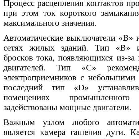
Процесс расцепления контактов про
при этом ток короткого замыкания
максимального значения.
Автоматические выключатели «В» и
сетях жилых зданий. Тип «В» и
бросков тока, появляющихся из-за
двигателей. Тип «С» рекомен
электроприемников с небольшими
последний тип «D» устанавли
помещениях промышленного
задействованы мощные двигатели.
Важным узлом любого автомати
является камера гашения дуги. К