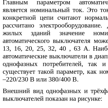
Главным параметром автоматич
является номинальный ток. Это ток
конкретной цепи считают нормаль
рассчитано электрооборудование. 
жилых зданий значение номин
автоматического выключателя может
13, 16, 20, 25, 32, 40 , 63 А. На
автоматические выключатели в диап
однофазных потребителей, так и
существует такой параметр, как н
–220/230 В или 380/400 В.
Внешний вид однофазных и трёхфа
выключателей показан на рисунке: