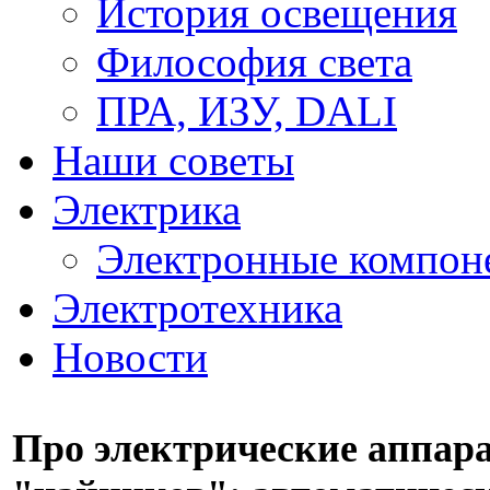
История освещения
Философия света
ПРА, ИЗУ, DALI
Наши советы
Электрика
Электронные компон
Электротехника
Новости
Про электрические аппар