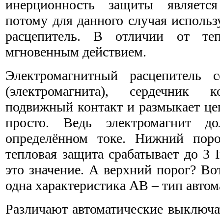
инерционность защиты являетс
потому для данного случая исполь
расцепитель. В отличии от теп
мгновенным действием.
Электромагнитный расцепитель с
(электромагнита), сердечник 
подвижный контакт и размыкает цеп
просто. Ведь электромагнит д
определённом токе. Нижний поро
тепловая защита срабатывает до 3 
это значение. А верхний порог? Во
одна характеристика АВ – тип автом
Различают автоматические выключат