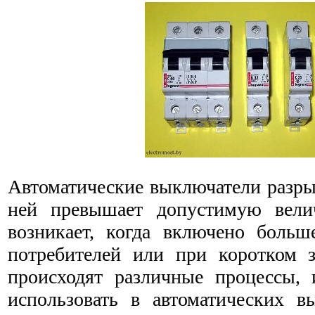
Автоматические выключатели разрыв
ней превышает допустимую велич
возникает, когда включено больш
потребителей или при коротком 
происходят различные процессы, и
использовать в автоматических в