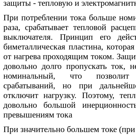
защиты - тепловую и электромагнит
При потреблении тока больше номи
раза, срабатывает тепловой расцеп
выключателя. Принцип его дейст
биметаллическая пластина, котора
от нагрева проходящим током. Защи
довольно долго пропускать ток,
номинальный, что позволит
срабатываний, но при дальнейш
отключит нагрузку. Поэтому, тепл
довольно большой инерционнос
превышениям тока
При значительно большем токе (при