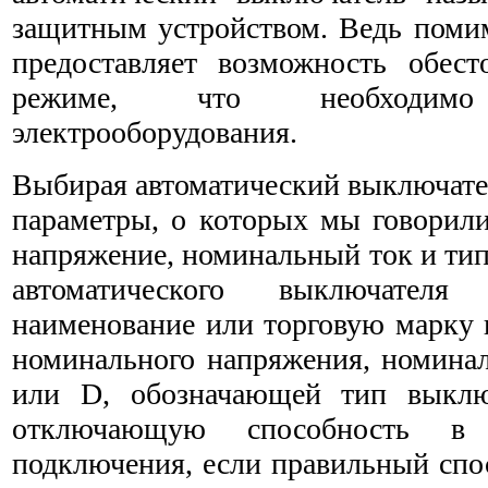
защитным устройством. Ведь помим
предоставляет возможность обес
режиме, что необходи
электрооборудования.
Выбирая автоматический выключател
параметры, о которых мы говорил
напряжение, номинальный ток и тип
автоматического выключателя
наименование или торговую марку и
номинального напряжения, номинал
или D, обозначающей тип выклю
отключающую способность в
подключения, если правильный спо