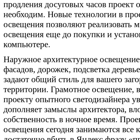
продления досуговых часов проект 
необходим. Новые технологии в пр
освещения позволяют реализовать м
освещения еще до покупки и устано
компьютере.
Наружное архитектурное освещение
фасадов, дорожек, подсветка дерев
задают общий стиль для вашего заго
территории. Грамотное освещение, 
проекту опытного светодизайнера ув
дополняет замыслы архитектора, вл
собственность в ночное время. Про
освещения сегодня занимаются все к
достаточно вбить в Яндекс фразу «