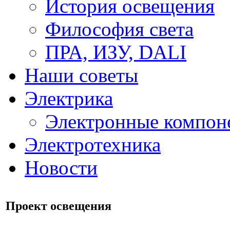
История освещения
Философия света
ПРА, ИЗУ, DALI
Наши советы
Электрика
Электронные компон
Электротехника
Новости
Проект освещения