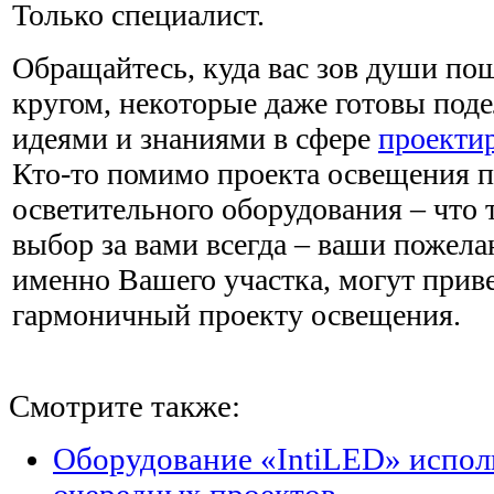
Только специалист.
Обращайтесь, куда вас зов души по
кругом, некоторые даже готовы под
идеями и знаниями в сфере
проекти
Кто-то помимо проекта освещения п
осветительного оборудования – что
выбор за вами всегда – ваши пожела
именно Вашего участка, могут прив
гармоничный проекту освещения.
Смотрите также:
Оборудование «IntiLED» исполь