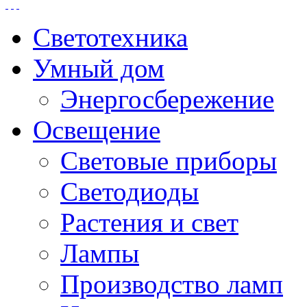
Светотехника
Умный дом
Энергосбережение
Освещение
Световые приборы
Светодиоды
Растения и свет
Лампы
Производство ламп