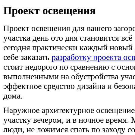
Проект освещения
Проект освещения для вашего загор
участка день ото дня становится всё
сегодня практически каждый новый
себе заказать
разработку проекта ос
стоит недорого по сравнению с осн
выполненными на обустройства участ
эффектное средство дизайна и безоп
дома.
Наружное архитектурное освещение
участку вечером, и в ночное время.
люди, не ложимся спать по заходу с