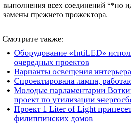
выполнения всех соединений °*но и
замены прежнего прожектора.
Смотрите также:
Оборудование «IntiLED» исполь
очередных проектов
Варианты освещения интерьер
Спроектирована лампа, работа
Молодые парламентарии Вотки
проект по утилизации энергос
Проект 1 Liter of Light принесе
филиппинских домов