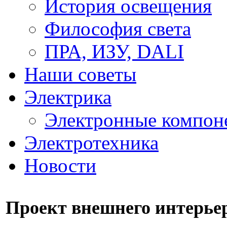
История освещения
Философия света
ПРА, ИЗУ, DALI
Наши советы
Электрика
Электронные компон
Электротехника
Новости
Проект внешнего интерье