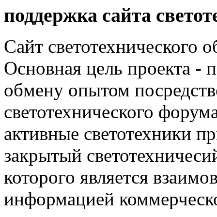
поддержка сайта светот
Сайт светотехнического об
Основная цель проекта - 
обмену опытом посредст
светотехнического фору
активные светотехники п
закрытый светотехничеси
которого является взаим
информацией коммерческ