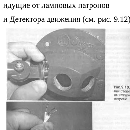
идущие от ламповых патронов
и Детектора движения (см. рис. 9.12)