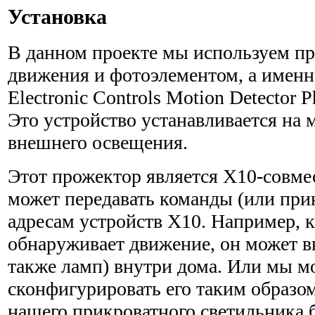
Установка
В данном проекте мы используем пр
движения и фотоэлемен­том, а именн
Electronic Controls Motion Detector P
Это устройство устанавливается на 
внешнего освещения.
Этот прожектор является Х10-совм
может передавать команды (или при
адресам устройств Х10. Например, к
обнаруживает движение, он может 
также ламп) внутри дома. Или мы 
сконфигурировать его таким образом
нашего прикроватного светильника 