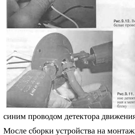
синим проводом детектора движения
Мосле сборки устройства на монтаж