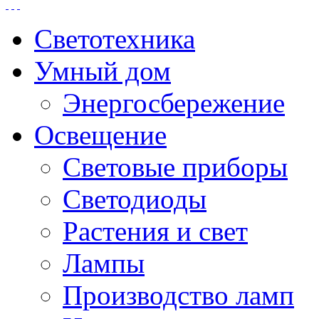
Светотехника
Умный дом
Энергосбережение
Освещение
Световые приборы
Светодиоды
Растения и свет
Лампы
Производство ламп