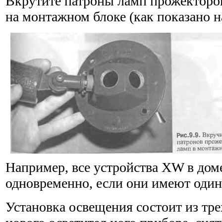
Вкрутите патроны ламп прожекторов
на монтажном блоке (как показано на
Например, все устройства XW в дом
одновременно, если они имеют один
Установка освещения состоит из тре