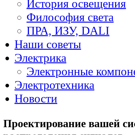
История освещения
Философия света
ПРА, ИЗУ, DALI
Наши советы
Электрика
Электронные компон
Электротехника
Новости
Проектирование вашей с