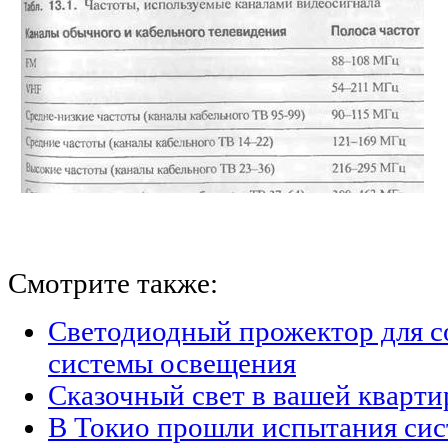
Смотрите также:
Светодиодный прожектор для с
системы освещения
Сказочный свет в вашей кварти
В Токио прошли испытания сис