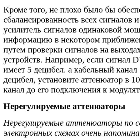
Кроме того, не плохо было бы обесп
сбалансированность всех сигналов и
усилитель сигналов одинаковой мощ
информацию в некотором приближе
путем проверки сигналов на выхода
устройств. Например, если сигнал 
имеет 5 децибел. а кабельный канал
децибел, установите аттенюатор в 1
канал до его подключения к модулят
Нерегулируемые аттенюаторы
Нерегулируемые аттенюаторы по св
электронных схемах очень напомин