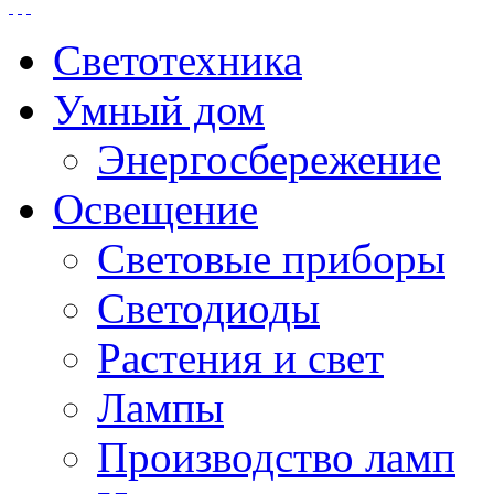
Светотехника
Умный дом
Энергосбережение
Освещение
Световые приборы
Светодиоды
Растения и свет
Лампы
Производство ламп