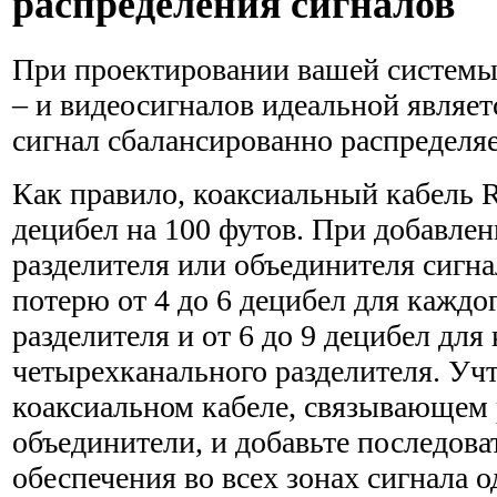
распределения сигналов
При проектировании вашей системы
– и видеосигналов идеальной являет
сигнал сбалансированно распределяе
Как правило, коаксиальный кабель R
децибел на 100 футов. При добавлен
разделителя или объединителя сигна
потерю от 4 до 6 децибел для каждо
разделителя и от 6 до 9 децибел для
четырехканального разделителя. Уч
коак­сиальном кабеле, связывающем 
объединители, и добавьте последова
обеспечения во всех зонах сигнала 