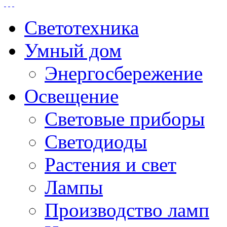
Светотехника
Умный дом
Энергосбережение
Освещение
Световые приборы
Светодиоды
Растения и свет
Лампы
Производство ламп