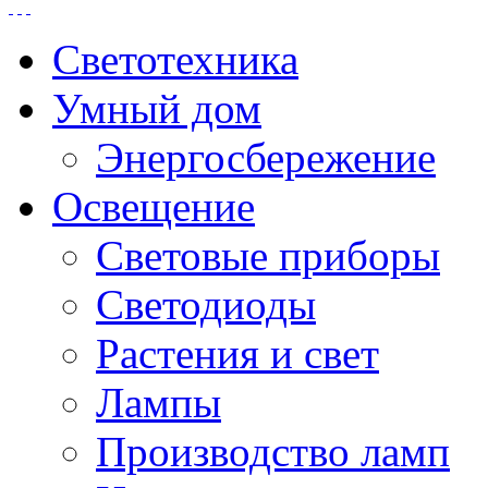
Светотехника
Умный дом
Энергосбережение
Освещение
Световые приборы
Светодиоды
Растения и свет
Лампы
Производство ламп