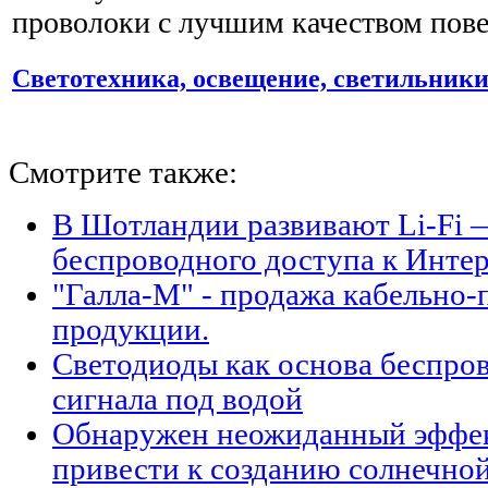
проволоки с лучшим качеством пове
Светотехника, освещение, светильник
Смотрите также:
В Шотландии развивают Li-Fi 
беспроводного доступа к Интер
"Галла-М" - продажа кабельно
продукции.
Светодиоды как основа беспро
сигнала под водой
Обнаружен неожиданный эффек
привести к созданию солнечной