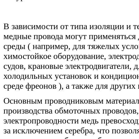
В зависимости от типа изоляции и т
медные провода могут применяться 
среды ( например, для тяжелых усло
химостойкое оборудование, электро
судов, крановые электродвигатели, 
холодильных установок и кондицио
среде фреонов ), а также для других 
Основным проводниковым материал
производства обмоточных проводов,
электропроводности медь превосход
за исключением серебра, что позвол