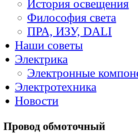
История освещения
Философия света
ПРА, ИЗУ, DALI
Наши советы
Электрика
Электронные компон
Электротехника
Новости
Провод обмоточный