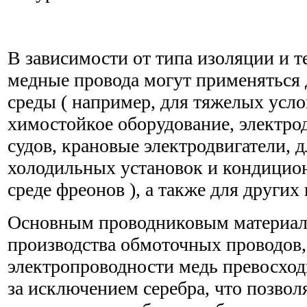
В зависимости от типа изоляции и т
медные провода могут применяться 
среды ( например, для тяжелых усло
химостойкое оборудование, электро
судов, крановые электродвигатели, 
холодильных установок и кондицио
среде фреонов ), а также для других 
Основным проводниковым материал
производства обмоточных проводов,
электропроводности медь превосход
за исключением серебра, что позвол