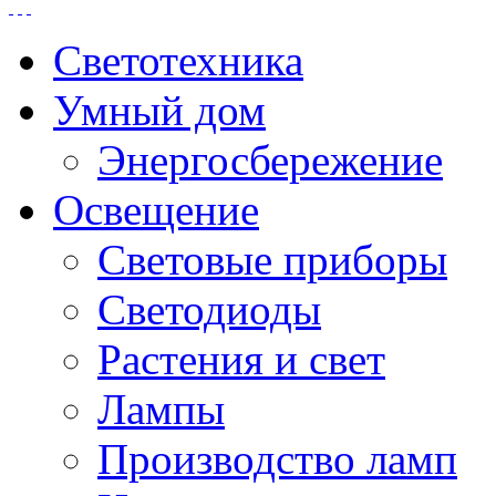
Светотехника
Умный дом
Энергосбережение
Освещение
Световые приборы
Светодиоды
Растения и свет
Лампы
Производство ламп