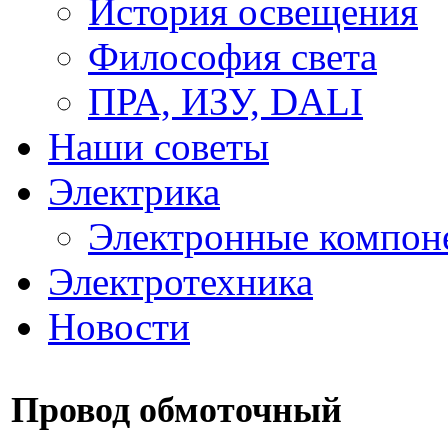
История освещения
Философия света
ПРА, ИЗУ, DALI
Наши советы
Электрика
Электронные компон
Электротехника
Новости
Провод обмоточный