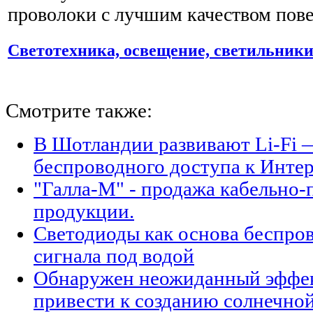
проволоки с лучшим качеством пове
Светотехника, освещение, светильник
Смотрите также:
В Шотландии развивают Li-Fi 
беспроводного доступа к Интер
"Галла-М" - продажа кабельно
продукции.
Светодиоды как основа беспро
сигнала под водой
Обнаружен неожиданный эффек
привести к созданию солнечной