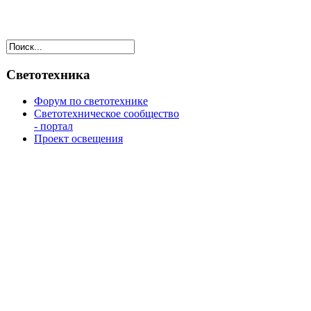
Светотехника
Форум по светотехнике
Светотехническое сообщество
- портал
Проект освещения