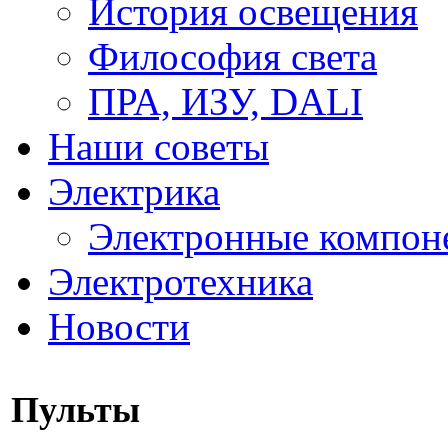
История освещения
Философия света
ПРА, ИЗУ, DALI
Наши советы
Электрика
Электронные компон
Электротехника
Новости
Пульты