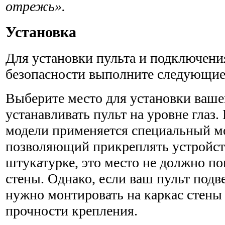
отрежь».
Установка
Для установки пульта и подключения
безопасности выполните следующие
Выберите место для установки ваше
устанавливать пульт на уровне глаз
модели применяется специальный м
позволяющий прикреплять устройст
штукатурке, это место не должно по
стены. Однако, если ваш пульт подве
нужно монтировать на каркас стены
прочности крепления.