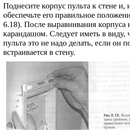
Поднесите корпус пульта к стене и, 
обеспечьте его пра­вильное положение
6.18). После выравнивания корпуса н
карандашом. Следует иметь в виду, 
пульта это не надо делать, если он п
встраивается в стену.