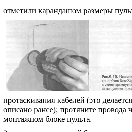
отметили карандашом размеры пуль
протаскивания кабелей (это делается
описано ранее); протяните провода ч
монтажном блоке пульта.