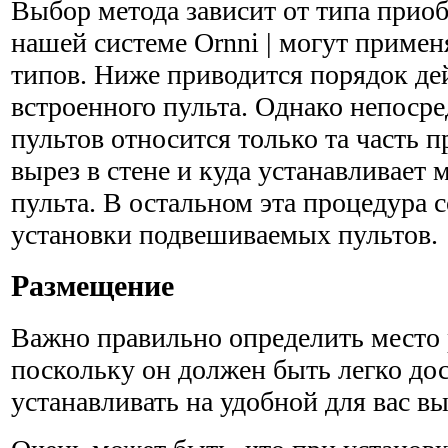
Выбор метода зависит от типа приоб
нашей системе Ornni | могут примен
типов. Ниже приводится порядок де
встроенного пульта. Однако непосре
пультов отно­сится только та часть п
вырез в стене и куда устанавливает
пульта. В остальном эта процедура 
установки подвешиваемых пультов.
Размещение
Важно правильно определить место 
поскольку он должен быть легко до
устанавливать на удобной для вас вы