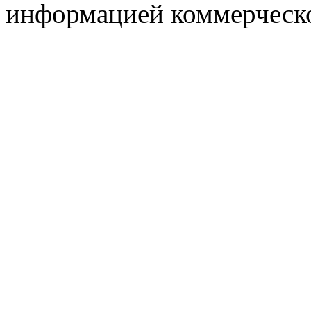
информацией коммерческ