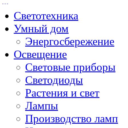
Светотехника
Умный дом
Энергосбережение
Освещение
Световые приборы
Светодиоды
Растения и свет
Лампы
Производство ламп