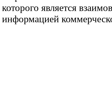
которого является взаим
информацией коммерческ