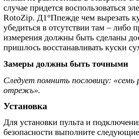
случае придется воспользоваться эл
RotoZip. Д1°Ппежде чем вырезать к
убедиться в отсутствии там – либо п
измерения должны быть сделаны до
пришлось восстанавливать куски су
Замеры должны быть точными
Следует помнить
пословицу
: «семь
отрежь».
Установка
Для установки пульта и подключения
безопасности выполните следующие