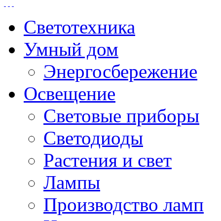
Светотехника
Умный дом
Энергосбережение
Освещение
Световые приборы
Светодиоды
Растения и свет
Лампы
Производство ламп