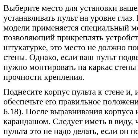
Выберите место для установки ваше
устанавливать пульт на уровне глаз
модели применяется специальный м
позволяющий прикреплять устройст
штукатурке, это место не должно по
стены. Однако, если ваш пульт подве
нужно монтировать на каркас стены
прочности крепления.
Поднесите корпус пульта к стене и, 
обеспечьте его пра­вильное положение
6.18). После выравнивания корпуса н
карандашом. Следует иметь в виду, 
пульта это не надо делать, если он п