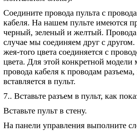
Соедините провода пульта с провод
кабеля. На нашем пульте имеются п
черный, зеленый и желтый. Провода 
случае мы соединяем друг с другом.
жея-того цвета соединяется с провод
цвета. Для этой конкретной модели
провода кабеля к проводам разъема,
вставляется в пульт.
7.. Вставьте разъем в пульт, как пока
Вставьте пульт в стену.
На панели управления выполните с