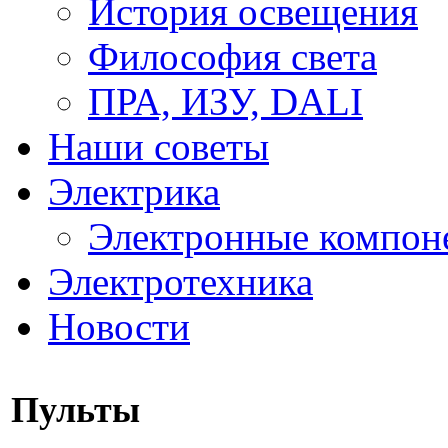
История освещения
Философия света
ПРА, ИЗУ, DALI
Наши советы
Электрика
Электронные компон
Электротехника
Новости
Пульты