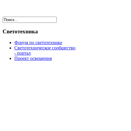
Светотехника
Форум по светотехнике
Светотехническое сообщество
- портал
Проект освещения