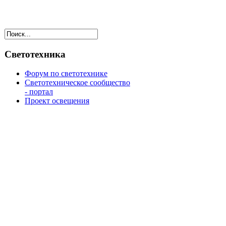
Светотехника
Форум по светотехнике
Светотехническое сообщество
- портал
Проект освещения