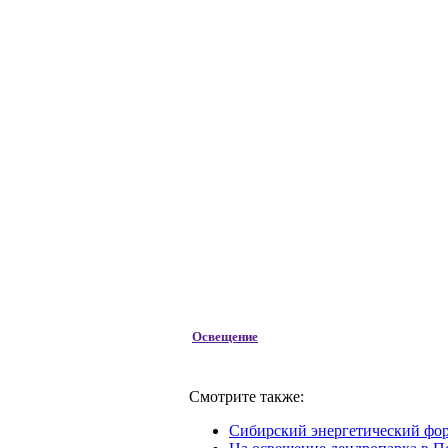
Освещение
Смотрите также:
Сибирский энергетический фор