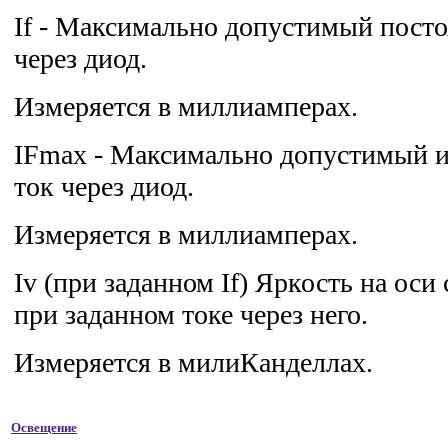
If - Максимально допустимый пост
через диод.
Измеряется в миллиамперах.
IFmax - Максимально допустимый 
ток через диод.
Измеряется в миллиамперах.
Iv (при заданном If) Яркость на ос
при заданном токе через него.
Измеряется в милиКанделлах.
Освещение