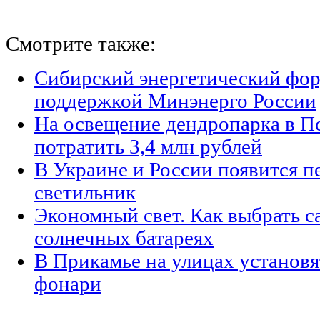
Смотрите также:
Сибирский энергетический фор
поддержкой Минэнерго России
На освещение дендропарка в П
потратить 3,4 млн рублей
В Украине и России появится п
светильник
Экономный свет. Как выбрать с
солнечных батареях
В Прикамье на улицах установ
фонари