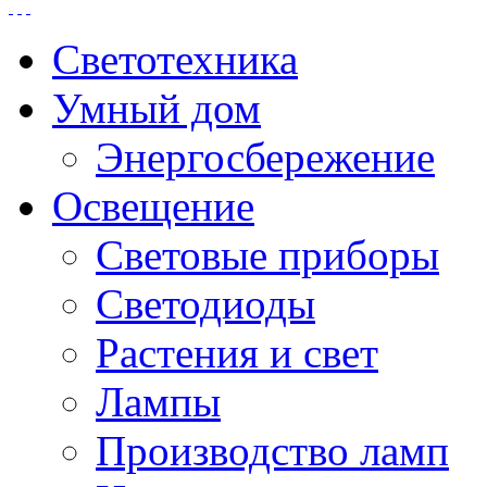
Светотехника
Умный дом
Энергосбережение
Освещение
Световые приборы
Светодиоды
Растения и свет
Лампы
Производство ламп