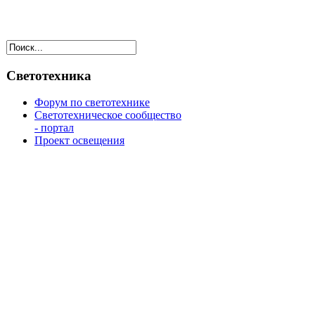
Светотехника
Форум по светотехнике
Светотехническое сообщество
- портал
Проект освещения