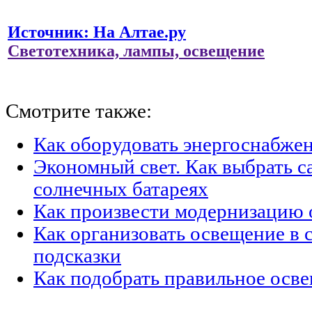
Источник: На Алтае.ру
Светотехника, лампы, освещение
Смотрите также:
Как оборудовать энергоснабжен
Экономный свет. Как выбрать с
солнечных батареях
Как произвести модернизацию
Как организовать освещение в с
подсказки
Как подобрать правильное осве