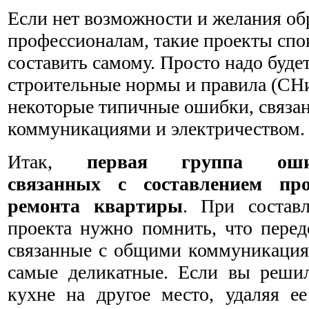
Если нет возможности и желания об
профессионалам, такие проекты сп
составить самому. Просто надо буде
строительные нормы и правила (СНи
некоторые типичные ошибки, связан
коммуникациями и электричеством.
Итак,
первая группа оши
связанных с составлением про
ремонта квартиры
. При состав
проекта нужно помнить, что перед
связанные с общими коммуникация
самые деликатные. Если вы реши
кухне на другое место, удаляя ее