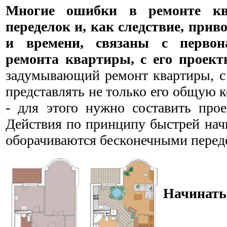
Многие ошибки в ремонте кв
переделок и, как следствие, прив
и времени, связаны с первон
ремонта квартиры, с его проект
задумывающий ремонт квартиры, с 
представлять не только его общую 
- для этого нужно составить прое
Действия по принципу быстрей нач
оборачиваются бесконечными перед
Начинат