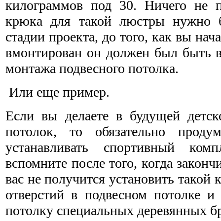
килограммов под 30. Ничего не 
крюка для такой люстры нужно б
стадии проекта, до того, как вы нач
вмонтирован он должен был быть в
монтажа подвесного потолка.
Или еще пример.
Если вы делаете в будущей детск
потолок, то обязательно проду
устанавливать спортивный ком
вспомните после того, когда законч
вас не получится установить такой 
отверстий в подвесном потолке и
потолку специальных деревянных бр