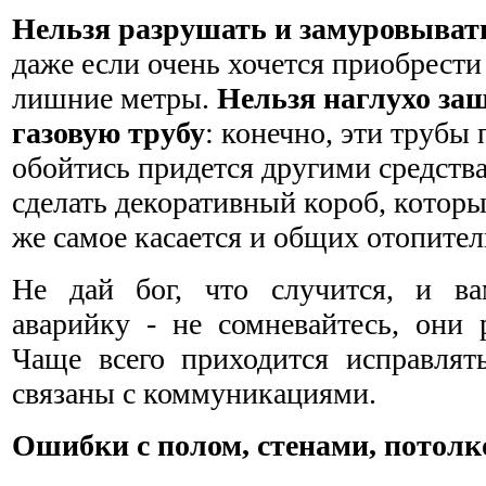
Нельзя разрушать и замуровыват
даже если очень хочется приобрести
лишние метры.
Нельзя наглухо за
газовую трубу
: конечно, эти трубы 
обойтись придется другими средств
сделать декоративный короб, которы
же самое касается и общих отопител
Не дай бог, что случится, и ва
аварийку - не сомневайтесь, они 
Чаще всего приходится исправлят
связаны с коммуникациями.
Ошибки с полом, стенами, потолк