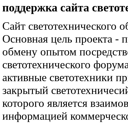
поддержка сайта светот
Сайт светотехнического об
Основная цель проекта - 
обмену опытом посредст
светотехнического фору
активные светотехники п
закрытый светотехничеси
которого является взаим
информацией коммерческ