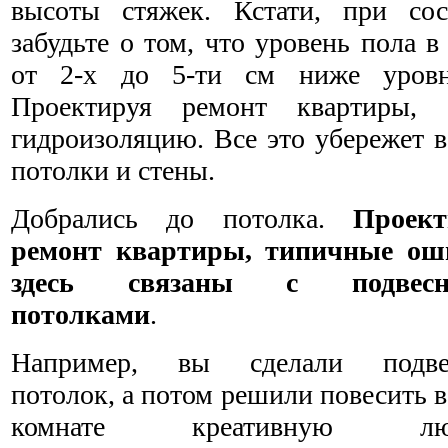
высоты стяжек. Кстати, при сос
забудьте о том, что уровень пола 
от 2-х до 5-ти см ниже уровн
Проектируя ремонт квартиры,
гидроизоляцию. Все это убережет 
потолки и стены.
Добрались до потолка.
Проект
ремонт квартиры, типичные ош
здесь связаны с подвес
потолками
.
Например, вы сделали подве
потолок, а потом решили повесить в
комнате креативную люс