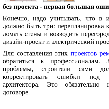
без проекта - первая большая ош
Конечно, надо учитывать, что в и
должно быть три: перепланировка 
ломать стены и возводить перегоро
дизайн-проект и электрический прое
Для составления этих
проектов ре
обратиться к профессионалам. 
проблемы, строители сами до
корректировать ошибки под а
архитектора. Это обязательно
договоре.