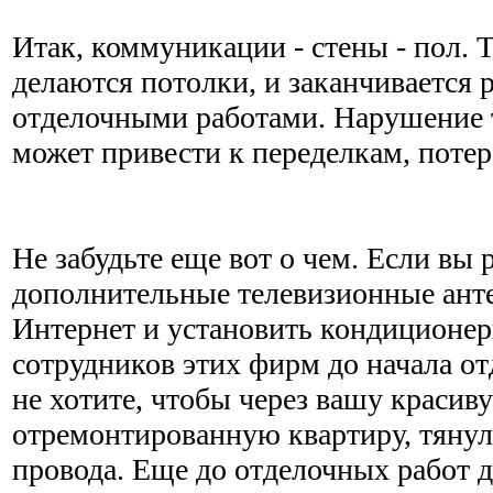
Итак, коммуникации - стены - пол. Т
делаются потолки, и заканчивается
отделочными работами. Нарушение т
может привести к переделкам, потер
Не забудьте еще вот о чем. Если вы
дополнительные телевизионные ант
Интернет и установить кондиционер
сотрудников этих фирм до начала от
не хотите, чтобы через вашу красиву
отремонтированную квартиру, тяну
провода. Еще до отделочных работ 