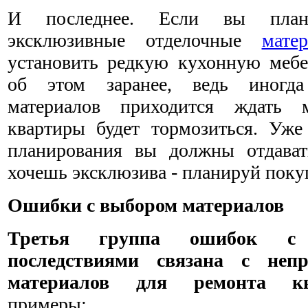
И последнее. Если вы планир
эксклюзивные отделочные
мате
установить редкую кухонную мебел
об этом заранее, ведь иногда
материалов приходится ждать 
квартиры будет тормозиться. Уже
планирования вы должны отдават
хочешь эксклюзива - планируй покуп
Ошибки с выбором материалов
Третья группа ошибок с
последствиями связана с неп
материалов для ремонта к
примеры: