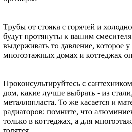
Трубы от стояка с горячей и холодн
будут протянуты к вашим смесител
выдерживать то давление, которое у 
многоэтажных домах и коттеджах он
Проконсультируйтесь с сантехнико
дом, какие лучше выбрать - из стал
металлопласта. То же касается и мат
радиаторов: помните, что алюмини
только в коттеджах, а для многоэта
годятся.