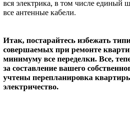
вся электрика, в том числе единый 
все антенные кабели.
Итак, постарайтесь избежать тип
совершаемых при ремонте кварти
минимуму все переделки. Все, теп
за составление вашего собственног
учтены перепланировка квартир
электричество.