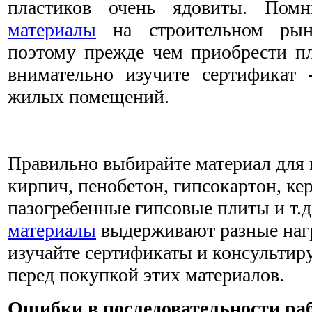
пластиков очень ядовиты. Помн
материалы
на строительном рынк
поэтому прежде чем приобрести пл
внимательно изучите сертификат 
жилых помещений.
Правильно выбирайте материал для п
кирпич, пенобетон, гипсокартон, ке
пазогребенные гипсовые плиты и т.д.
материалы
выдерживают разные нагр
изучайте сертификаты и консультир
перед покупкой этих материалов.
Ошибки в последовательности ра