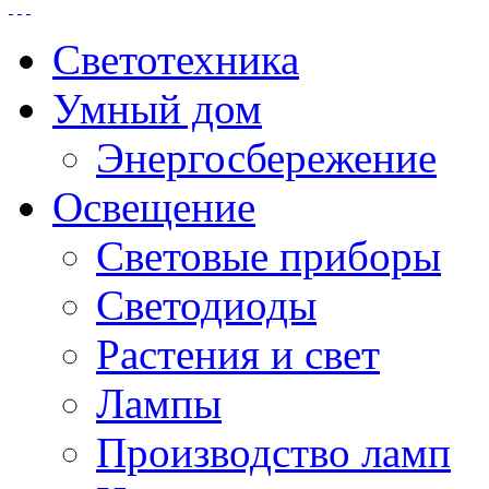
Светотехника
Умный дом
Энергосбережение
Освещение
Световые приборы
Светодиоды
Растения и свет
Лампы
Производство ламп