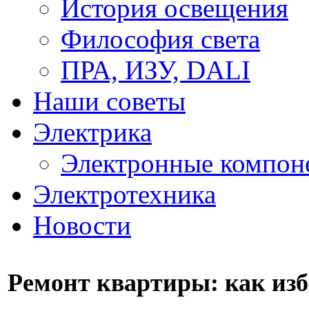
История освещения
Философия света
ПРА, ИЗУ, DALI
Наши советы
Электрика
Электронные компон
Электротехника
Новости
Ремонт квартиры: как из