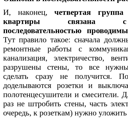
И, наконец,
четвертая группа
квартиры связана с 
последовательностью проводим
Тут правило такое: сначала должн
ремонтные работы с коммуника
канализация, электричество, вент
разрушены стены, то все нужн
сделать сразу не получится. По
доделываются розетки и выключа
полотенцесушители и смесители. Д
раз не штробить стены, часть элек
очередь, к розеткам) нужно уложить