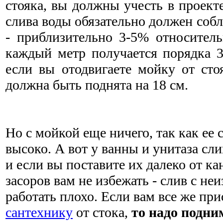
стояка, вы должны учесть в проект
слива воды обязательно должен соб
- приблизительно 3-5% относитель
каждый метр получается порядка 3
если вы отодвигаете мойку от сто
должна быть поднята на 18 см.
Но с мойкой еще ничего, так как ее 
высоко. А вот у ванны и унитаза сли
и если вы поставите их далеко от ка
засоров вам не избежать - слив с не
работать плохо. Если вам все же пр
сантехнику
от стока,
то надо подни