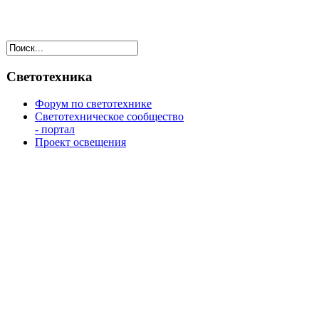
Светотехника
Форум по светотехнике
Светотехническое сообщество
- портал
Проект освещения