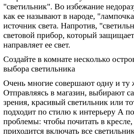
"светильник". Во избежание недораз
как ее называют в народе, "лампочка
источник света. Напротив, "светильн
световой прибор, который защищает
направляет ее свет.
Создайте в комнате несколько остро
выбора светильника
Очень многие совершают одну и ту 
Отправляясь в магазин, выбирают са
зрения, красивый светильник или то
подходит по стилю к интерьеру А п
проблемы: чтобы почитать в кресле, 
приходится включать все светильник