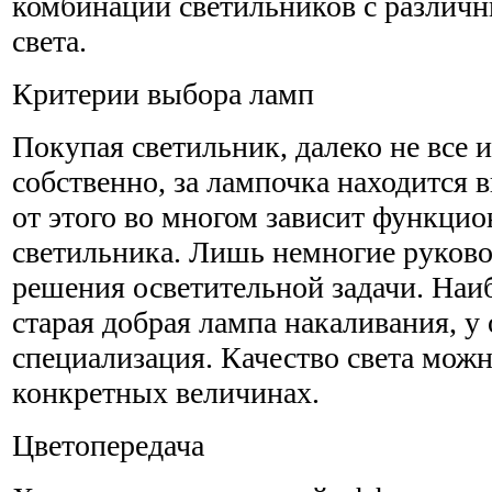
комбинации светильников с различ
света.
Критерии выбора ламп
Покупая светильник, далеко не все и
собственно, за лампочка находится 
от этого во многом зависит функци
светильника. Лишь немногие руков
решения осветительной задачи. Наиб
старая добрая лампа накаливания, у
специализация. Качество света можн
конкретных величинах.
Цветопередача