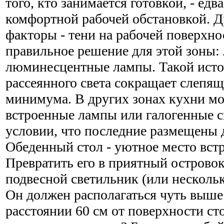
того, кто занимается готовкой, - едв
комфортной рабочей обстановкой. Д
факторы - тени на рабочей поверхно
правильное решение для этой зоны:
люминесцентные лампы. Такой ист
рассеянного света сокращает слепящ
минимума. В других зонах кухни м
встроенные лампы или галогенные 
условии, что последние размещены 
Обеденный стол - уютное место встр
Превратить его в приятный островок
подвесной светильник (или нескольк
Он должен располагаться чуть выше у
расстоянии 60 см от поверхности сто