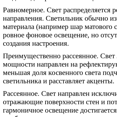
Равномерное. Свет распределяется р
направления. Светильник обычно из
материала (например шар матового с
ровное фоновое освещение, но отсу
создания настроения.
Преимущественно рассеянное. Свет
мощности направлен на рефлектиру
меньшая доля косвенного света под
светильника и расставляет акценты.
Рассеянное. Свет направлен исключ
отражающие поверхности стен и по
гармоничное освещение достигаетс