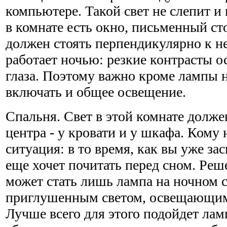
компьютере. Такой свет не слепит и 
в комнате есть окно, письменный ст
должен стоять перпендикулярно к не
работает ночью: резкие контрасты 
глаза. Поэтому важно кроме лампы н
включать и общее освещение.
Спальня. Свет в этой комнате долже
центра - у кровати и у шкафа. Кому 
ситуация: в то время, как вы уже за
еще хочет почитать перед сном. Ре
может стать лишь лампа на ночном с
приглушенным светом, освещающим 
Лучше всего для этого подойдет лам