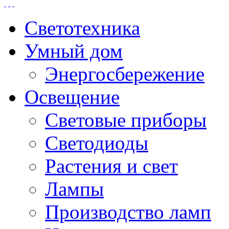
Светотехника
Умный дом
Энергосбережение
Освещение
Световые приборы
Светодиоды
Растения и свет
Лампы
Производство ламп