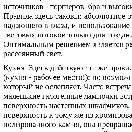
источников - торшеров, бра и высок
Правила здесь таковы: абсолютное от
падающего в глаза, и использовани
световых потоков только для создан
Оптимальным решением является ра
рассеянный свет.
Кухня. Здесь действуют те же правил
(кухня - рабочее место!): по возмож
который не ослепляет. Часто встреча
маленькие галогенные лампочки вс
поверхность настенных шкафчиков. 
поверхность к тому же из хромиров
полированного камня, она превращае