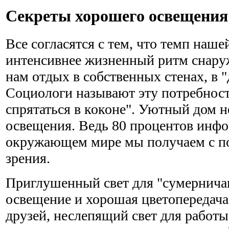
Секреты хорошего освещения
Все согласятся с тем, что темп наш
интенсивнее жизненный ритм снару
нам отдых в собственных стенах, в 
Социологи называют эту потребнос
спрятаться в коконе". Уютный дом 
освещения. Ведь 80 процентов инф
окружающем мире мы получаем с п
зрения.
Приглушенный свет для "сумерничан
освещение и хорошая цветопередача 
друзей, неслепящий свет для работы 