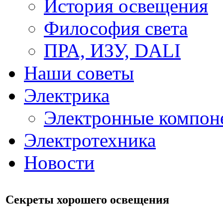
История освещения
Философия света
ПРА, ИЗУ, DALI
Наши советы
Электрика
Электронные компон
Электротехника
Новости
Секреты хорошего освещения