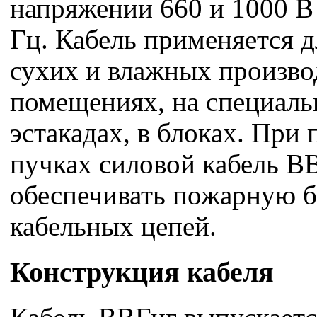
напряжении 660 и 1000 В 
Гц. Кабель применяется д
сухих и влажных произв
помещениях, на специал
эстакадах, в блоках. При 
пучках силовой кабель В
обеспечивать пожарную б
кабельных цепей.
Конструкция кабеля