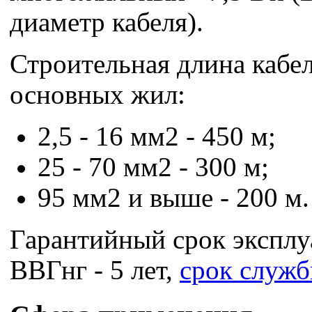
диаметр кабеля).
Строительная длина кабел
основных жил:
2,5 - 16 мм2 - 450 м;
25 - 70 мм2 - 300 м;
95 мм2 и выше - 200 м.
Гарантийный срок эксплу
ВВГнг - 5 лет,
срок служ