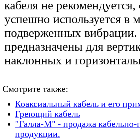
кабеля не рекомендуется,
успешно используется в м
подверженных вибрации.
предназначены для верти
наклонных и горизонталь
Смотрите также:
Коаксиальный кабель и его при
Греющий кабель
"Галла-М" - продажа кабельно
продукции.