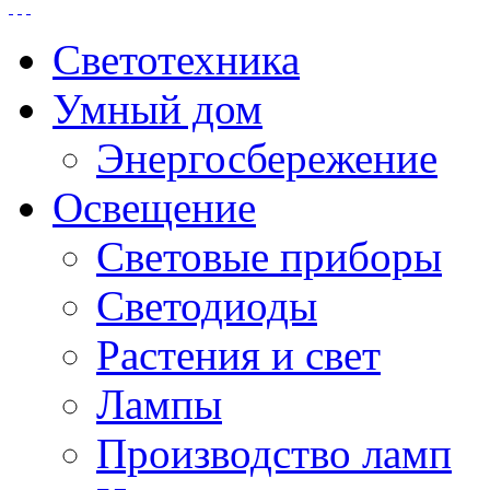
Светотехника
Умный дом
Энергосбережение
Освещение
Световые приборы
Светодиоды
Растения и свет
Лампы
Производство ламп