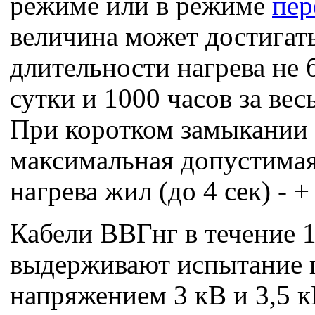
режиме или в режиме
пер
величина может достигать
длительности нагрева не б
сутки и 1000 часов за вес
При коротком замыкании (
максимальная допустимая
нагрева жил (до 4 сек) - +
Кабели ВВГнг в течение 
выдерживают испытание
напряжением 3 кВ и 3,5 к