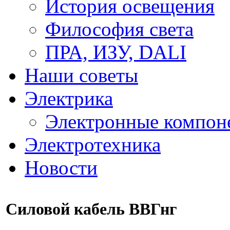
История освещения
Философия света
ПРА, ИЗУ, DALI
Наши советы
Электрика
Электронные компон
Электротехника
Новости
Силовой кабель ВВГнг