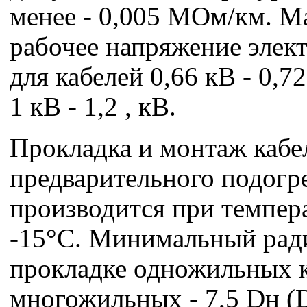
менее - 0,005 МОм/км. М
рабочее напряжение элек
для кабелей 0,66 кВ - 0,7
1 кВ - 1,2 , кВ.
Прокладка и монтаж кабе
предварительного подогр
производится при темпер
-15°С. Минимальный ради
прокладке одножильных к
многожильных - 7,5 Dн (