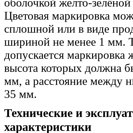
оболочкой желто-зелёной 
Цветовая маркировка мож
сплошной или в виде про
шириной не менее 1 мм. 
допускается маркировка 
высота которых должна б
мм, а расстояние между н
35 мм.
Технические и эксплуа
характеристики