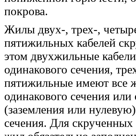
покрова.
Жилы двух-, трех-, четыр
пятижильных кабелей скр
этом двухжильные кабел
одинакового сечения, трех
пятижильные имеют все 
одинакового сечения или
(заземления или нулевую
сечения. Для скрученных