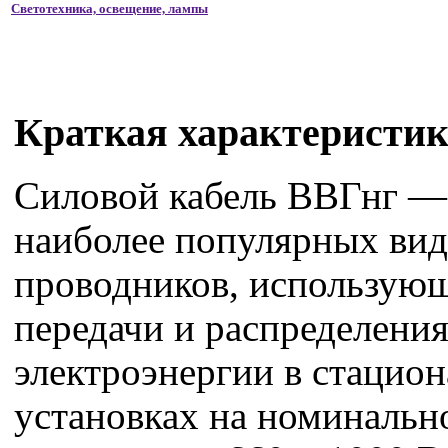
Светотехника, освещение, лампы
Краткая характеристик
Силовой кабель ВВГнг —
наиболее популярных ви
проводников, использую
передачи и распределени
электроэнергии в стацио
установках на номиналь