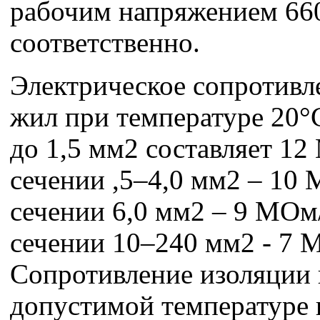
рабочим напряжением 660
соответственно.
Электрическое сопротивл
жил при температуре 20°
до 1,5 мм2 составляет 1
сечении ,5–4,0 мм2 – 10
сечении 6,0 мм2 – 9 МОм
сечении 10–240 мм2 - 7 
Сопротивление изоляции 
допустимой температуре 