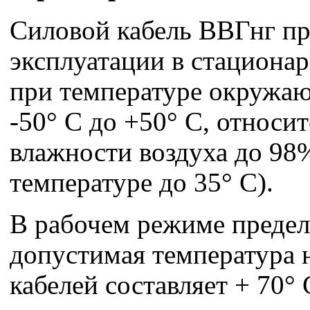
Силовой кабель ВВГнг пр
эксплуатации в стациона
при температуре окружа
-50° С до +50° С, относи
влажности воздуха до 98
температуре до 35° С).
В рабочем режиме предел
допустимая температура 
кабелей составляет + 70° 