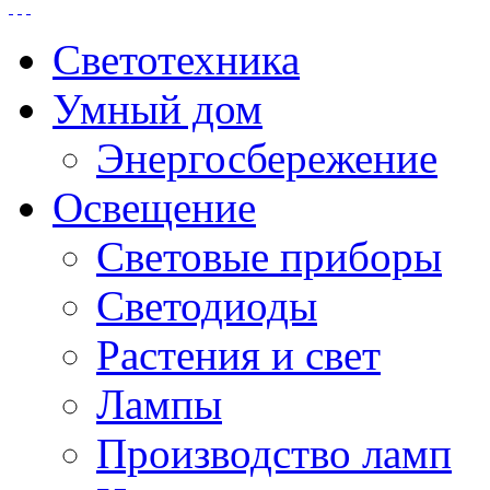
Светотехника
Умный дом
Энергосбережение
Освещение
Световые приборы
Светодиоды
Растения и свет
Лампы
Производство ламп