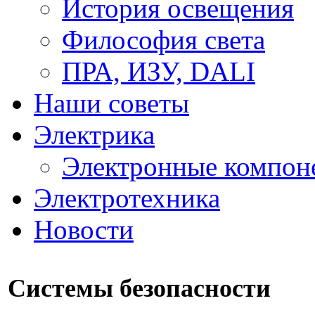
История освещения
Философия света
ПРА, ИЗУ, DALI
Наши советы
Электрика
Электронные компон
Электротехника
Новости
Системы безопасности