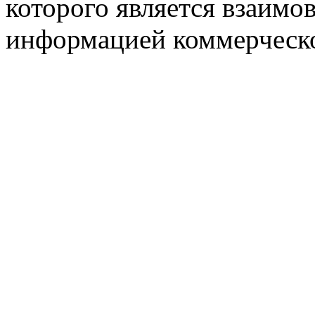
которого является взаим
информацией коммерческ