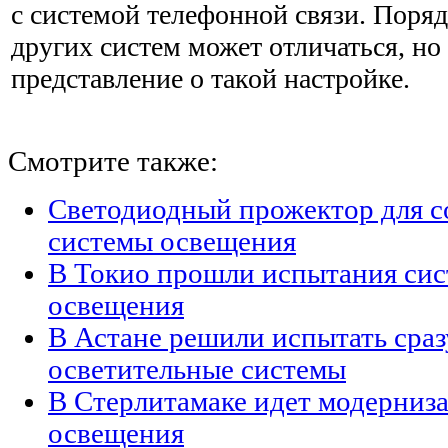
с системой телефонной связи. Поряд
других систем может отличаться, но
представление о такой настройке.
Смотрите также:
Светодиодный прожектор для с
системы освещения
В Токио прошли испытания сис
освещения
В Астане решили испытать сраз
осветительные системы
В Стерлитамаке идет модерниз
освещения