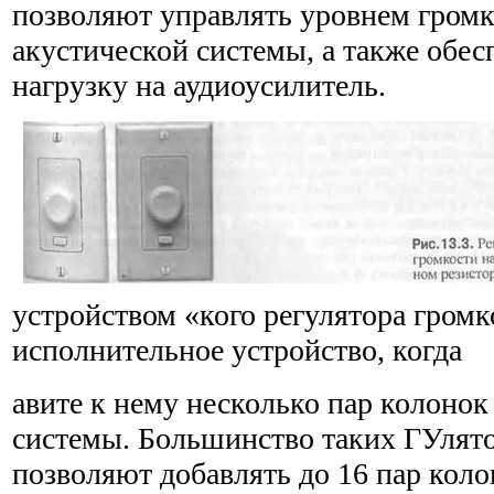
позволяют управлять уровнем громк
акустической системы, а также обес
нагрузку на аудиоусилитель.
устройством «кого регулятора громк
исполнительное устройство, когда
авите к нему несколько пар колонок
системы. Большинство таких ГУлят
позволяют добавлять до 16 пар кол