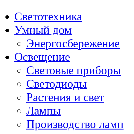
Светотехника
Умный дом
Энергосбережение
Освещение
Световые приборы
Светодиоды
Растения и свет
Лампы
Производство ламп