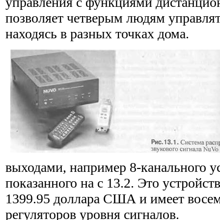
управления с функциями дистанцион
позволяет четверым людям управлят
находясь в разных точках дома.
выходами, например 8-канального ус
показанного на с 13.2. Это устройст
1399.95 доллара США и имеет восем
регуляторов уровня сигналов.