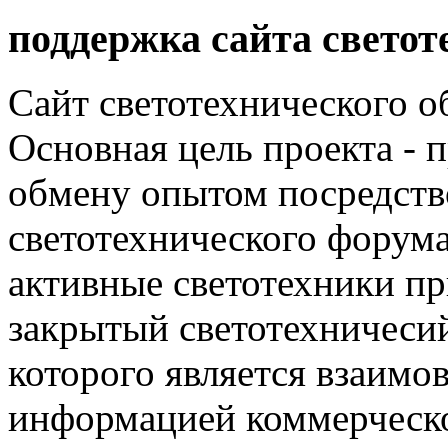
поддержка сайта светот
Сайт светотехнического об
Основная цель проекта - 
обмену опытом посредст
светотехнического фору
активные светотехники п
закрытый светотехничеси
которого является взаим
информацией коммерческ