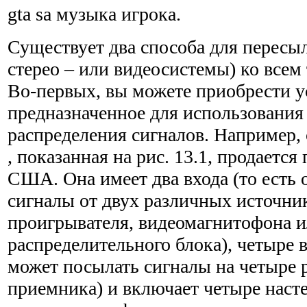
gta sa музыка игрока.
Существует два способа для пересыл
стерео – или видеосистемы) ко всем
Во-первых, вы можете приобрести у
предназначенное для использования 
распределения сигналов. Например,
, показанная на рис. 13.1, продается
США. Она имеет два входа (то есть
сигналы от двух различных источни
проигрывателя, видеомагнитофона и
распределительного блока), четыре в
может посылать сигналы на четыре 
приемника) и включает четыре нас