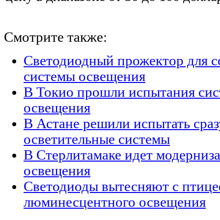
Смотрите также:
Светодиодный прожектор для с
системы освещения
В Токио прошли испытания сис
освещения
В Астане решили испытать сраз
осветительные системы
В Стерлитамаке идет модерниз
освещения
Светодиоды вытесняют c птиц
люминесцентного освещения