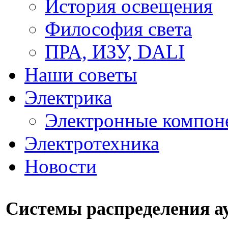
История освещения
Философия света
ПРА, ИЗУ, DALI
Наши советы
Электрика
Электронные компон
Электротехника
Новости
Системы распределения а