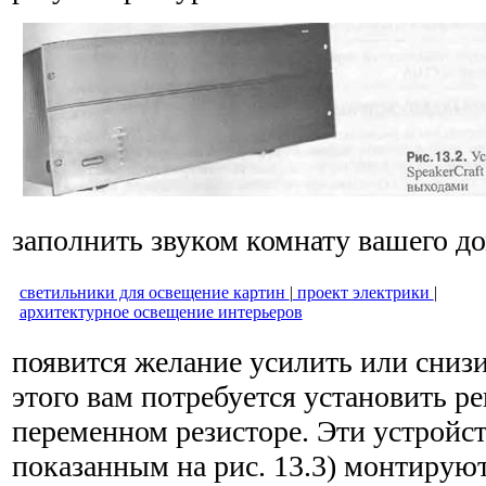
заполнить звуком комнату вашего до
светильники для освещение картин
|
проект электрики
|
архитектурное освещение интерьеров
появится желание усилить или снизи
этого вам потребуется установить р
переменном резисторе. Эти устройс
показанным на рис. 13.3) монтируют