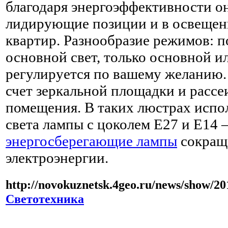
благодаря энергоэффективности о
лидирующие позиции и в освещен
квартир. Разнообразие режимов: п
основной свет, только основной и
регулируется по вашему желанию. 
счет зеркальной площадки и рассе
помещения. В таких люстрах испо
света лампы с цоколем Е27 и Е14 
энергосберегающие лампы
сокращ
электроэнергии.
http://novokuznetsk.4geo.ru/news/show/20
Светотехника