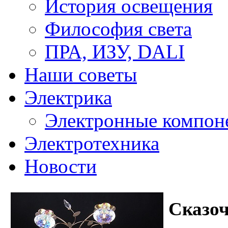
История освещения
Философия света
ПРА, ИЗУ, DALI
Наши советы
Электрика
Электронные компон
Электротехника
Новости
Сказоч