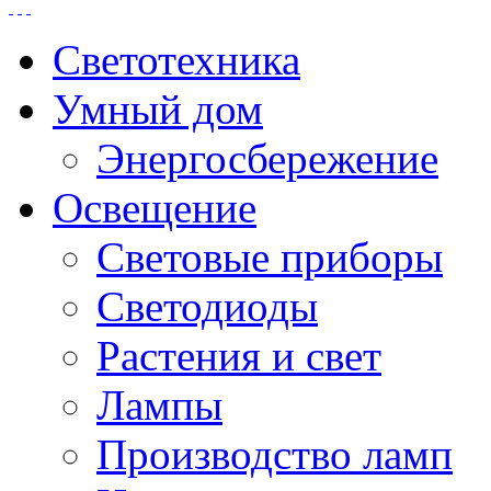
Светотехника
Умный дом
Энергосбережение
Освещение
Световые приборы
Светодиоды
Растения и свет
Лампы
Производство ламп