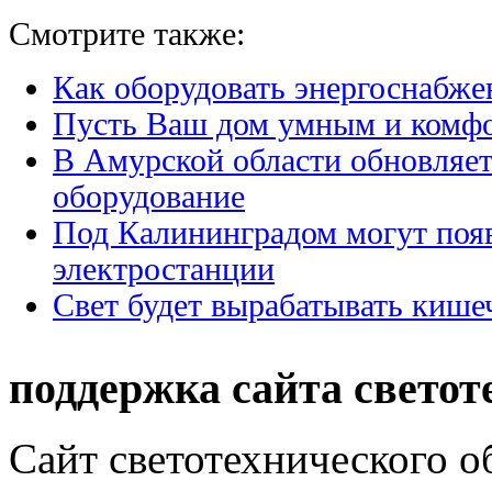
Смотрите также:
Как оборудовать энергоснабже
Пусть Ваш дом умным и комф
В Амурской области обновляет
оборудование
Под Калининградом могут поя
электростанции
Свет будет вырабатывать кише
поддержка сайта светот
Сайт светотехнического об