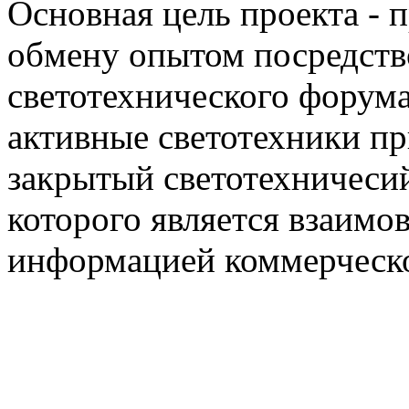
Основная цель проекта - 
обмену опытом посредст
светотехнического фору
активные светотехники п
закрытый светотехничеси
которого является взаим
информацией коммерческ