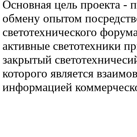
Основная цель проекта - 
обмену опытом посредст
светотехнического фору
активные светотехники п
закрытый светотехничеси
которого является взаим
информацией коммерческ