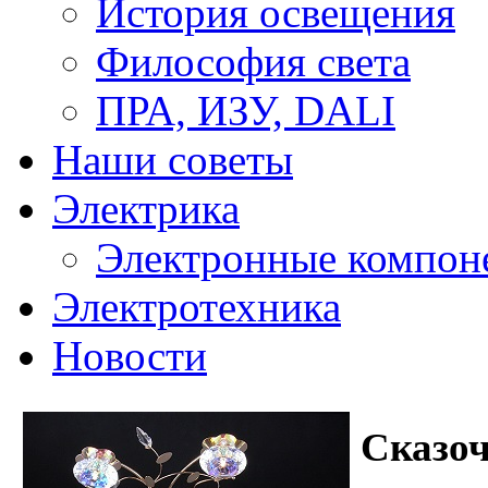
История освещения
Философия света
ПРА, ИЗУ, DALI
Наши советы
Электрика
Электронные компон
Электротехника
Новости
Сказоч