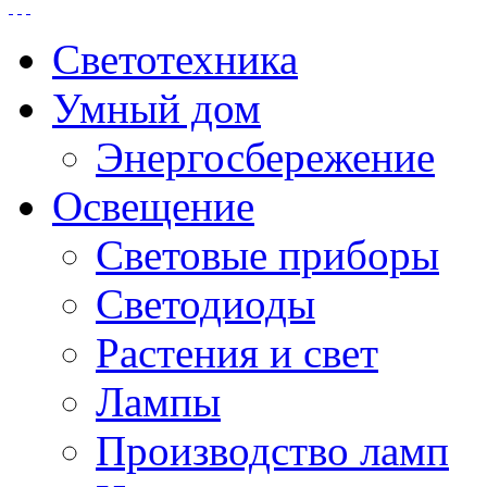
Светотехника
Умный дом
Энергосбережение
Освещение
Световые приборы
Светодиоды
Растения и свет
Лампы
Производство ламп