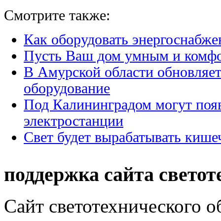
Смотрите также:
Как оборудовать энергоснабже
Пусть Ваш дом умным и комф
В Амурской области обновляет
оборудование
Под Калининградом могут поя
электростанции
Свет будет вырабатывать кише
поддержка сайта светот
Сайт светотехнического об