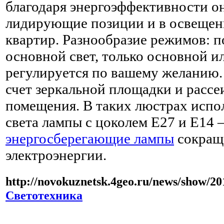
благодаря энергоэффективности о
лидирующие позиции и в освещен
квартир. Разнообразие режимов: п
основной свет, только основной и
регулируется по вашему желанию. 
счет зеркальной площадки и рассе
помещения. В таких люстрах испо
света лампы с цоколем Е27 и Е14 
энергосберегающие лампы
сокращ
электроэнергии.
http://novokuznetsk.4geo.ru/news/show/20
Светотехника