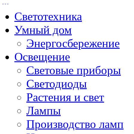
Светотехника
Умный дом
Энергосбережение
Освещение
Световые приборы
Светодиоды
Растения и свет
Лампы
Производство ламп