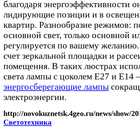
благодаря энергоэффективности о
лидирующие позиции и в освещен
квартир. Разнообразие режимов: п
основной свет, только основной и
регулируется по вашему желанию. 
счет зеркальной площадки и рассе
помещения. В таких люстрах испо
света лампы с цоколем Е27 и Е14 
энергосберегающие лампы
сокращ
электроэнергии.
http://novokuznetsk.4geo.ru/news/show/20
Светотехника