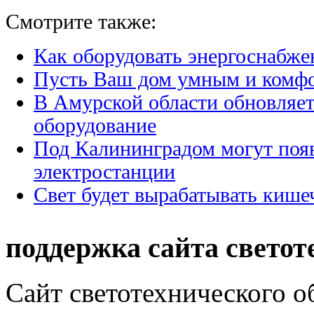
Смотрите также:
Как оборудовать энергоснабже
Пусть Ваш дом умным и комф
В Амурской области обновляет
оборудование
Под Калининградом могут поя
электростанции
Свет будет вырабатывать кише
поддержка сайта светот
Сайт светотехнического об