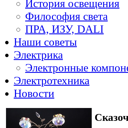
История освещения
Философия света
ПРА, ИЗУ, DALI
Наши советы
Электрика
Электронные компон
Электротехника
Новости
Сказоч