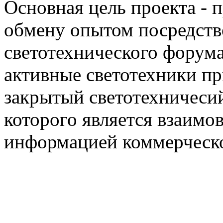
Основная цель проекта - 
обмену опытом посредст
светотехнического фору
активные светотехники п
закрытый светотехничеси
которого является взаим
информацией коммерческ