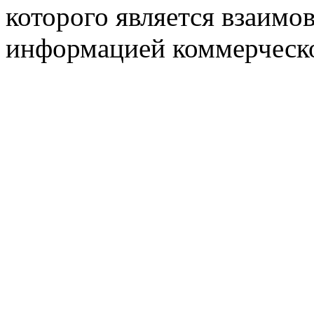
которого является взаим
информацией коммерческ