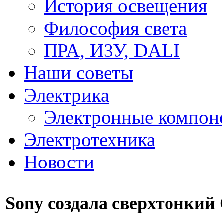
История освещения
Философия света
ПРА, ИЗУ, DALI
Наши советы
Электрика
Электронные компон
Электротехника
Новости
Sony создала сверхтонки