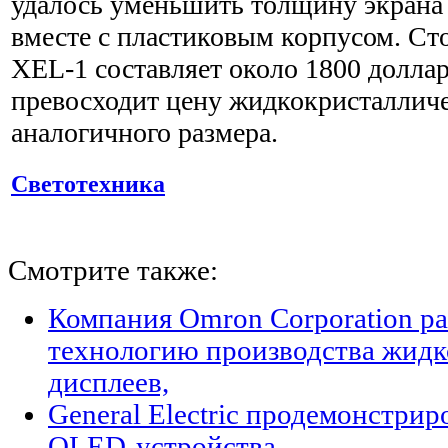
удалось уменьшить толщину экрана
вместе с пластиковым корпусом. Ст
XEL-1 составляет около 1800 доллар
превосходит цену жидкокристалличе
аналогичного размера.
Светотехника
Смотрите также:
Компания Omron Corporation р
технологию производства жидк
дисплеев,
General Electric продемонстри
OLED-устройства