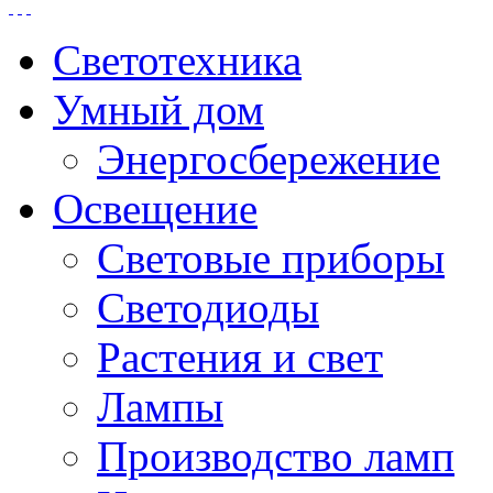
Светотехника
Умный дом
Энергосбережение
Освещение
Световые приборы
Светодиоды
Растения и свет
Лампы
Производство ламп