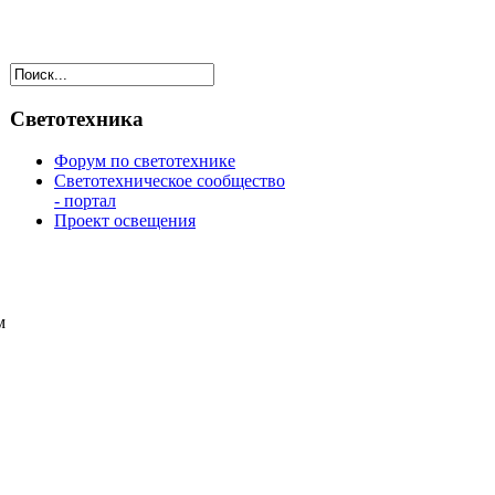
Светотехника
Форум по светотехнике
Светотехническое сообщество
- портал
Проект освещения
м