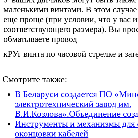
маленькими винтами. В этом случае
еще проще (при условии, что у вас и
соответствующего размера). Вы прос
обматываете провод
кРУг винта по часовой стрелке и зат
Смотрите также:
В Беларуси создается ПО «Мин
электротехнический завод им.
В.И.Козлова».Объединение созд
Инструменты и механизмы для 
оконцовки кабелей