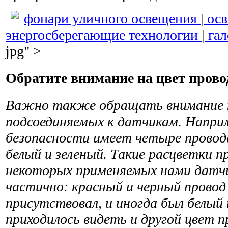
фонари уличного освещения
|
осв
энергосберегающие технологии
|
гал
jpg" >
Обратите внимание на цвет прово
Важно также обращать внимание н
подсоединяемых к датчикам. Напри
безопасности имеет четыре провода
белый и зеленый. Такие расцветки п
некоторых применяемых нами датчик
частично: красный и черный провод
присутствовал, и иногда был белый 
приходилось видеть и другой цвет п