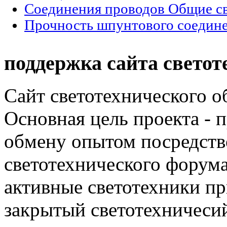
Соединения проводов Общие с
Прочность шпунтового соедине
поддержка сайта светот
Сайт светотехнического об
Основная цель проекта - 
обмену опытом посредст
светотехнического фору
активные светотехники п
закрытый светотехничеси