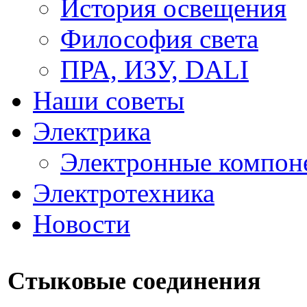
История освещения
Философия света
ПРА, ИЗУ, DALI
Наши советы
Электрика
Электронные компон
Электротехника
Новости
Стыковые соединения