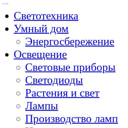
Светотехника
Умный дом
Энергосбережение
Освещение
Световые приборы
Светодиоды
Растения и свет
Лампы
Производство ламп