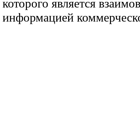
которого является взаим
информацией коммерческ