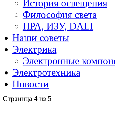
История освещения
Философия света
ПРА, ИЗУ, DALI
Наши советы
Электрика
Электронные компон
Электротехника
Новости
Страница 4 из 5