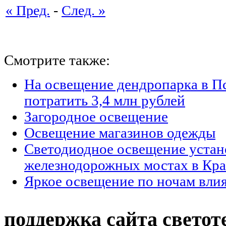
« Пред.
-
След. »
Смотрите также:
На освещение дендропарка в П
потратить 3,4 млн рублей
Загородное освещение
Освещение магазинов одежды
Светодиодное освещение устан
железнодорожных мостах в Кра
Яркое освещение по ночам влия
поддержка сайта светот