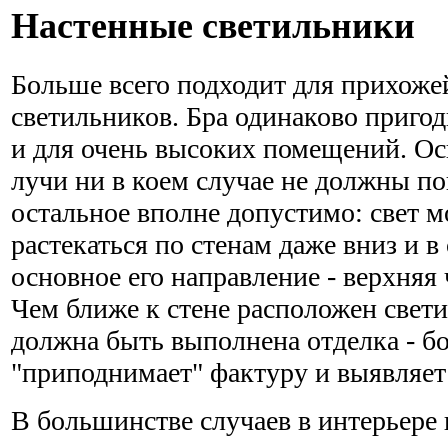
Настенные светильники
Больше всего подходит для прихоже
светильников. Бра одинаково пригод
и для очень высоких помещений. Ос
лучи ни в коем случае не должны поп
остальное вполне допустимо: свет 
растекаться по стенам даже вниз и в
основное его направление - верхняя 
Чем ближе к стене расположен свети
должна быть выполнена отделка - бо
"приподнимает" фактуру и выявляе
В большинстве случаев в интерьере