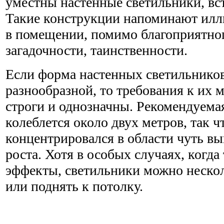
уместны настенные светильники, вс
Такие конструкции напоминают ил
в помещении, помимо благоприятно
загадочности, таинственности.
Если форма настенных светильнико
разнообразной, то требования к их 
строги и однозначны. Рекомендуема
колеблется около двух метров, так ч
концентрировался в области чуть в
роста. Хотя в особых случаях, когд
эффекты, светильники можно нескол
или поднять к потолку.