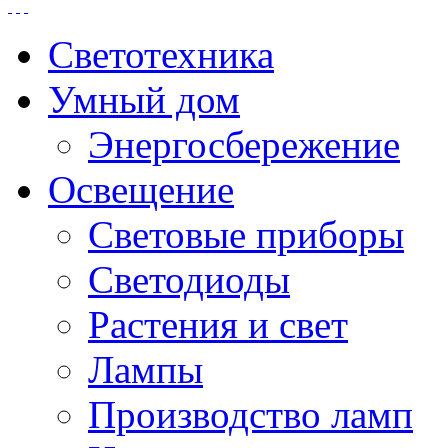
Светотехника
Умный дом
Энергосбережение
Освещение
Световые приборы
Светодиоды
Растения и свет
Лампы
Производство ламп