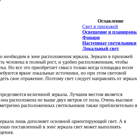
Оглавление
Свет в прихожей
Освещение и планировк
Фонари
Настенные светильники
Локальный свет
о необходим в зоне расположения зеркала. Зеркало в прихожей
ть человека в полный рост, и удобно расположенным, чтобы
ка. Но все это приобретает смысл только когда площадка возле
требуются яркие локальные источники, но при этом световой
еть свое отражение. Поэтому свет следует направлять от зеркал
пределяются величиной зеркала. Лучшим местом является
и она расположена не выше двух метров от пола. Очень высокое
метрично расположенных светильников также приблизительно 
еркала лишь дополняет основной ориентирующий свет. А в
ошо поставленный в зоне зеркала свет может выполнять
щения.