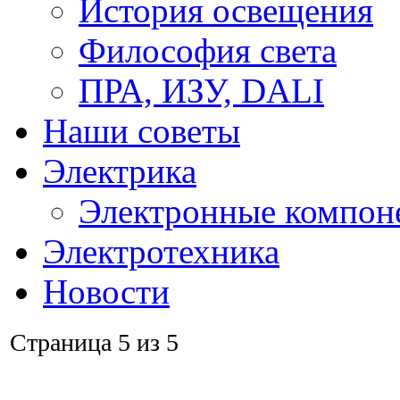
История освещения
Философия света
ПРА, ИЗУ, DALI
Наши советы
Электрика
Электронные компон
Электротехника
Новости
Страница 5 из 5