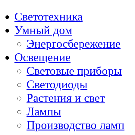
Светотехника
Умный дом
Энергосбережение
Освещение
Световые приборы
Светодиоды
Растения и свет
Лампы
Производство ламп