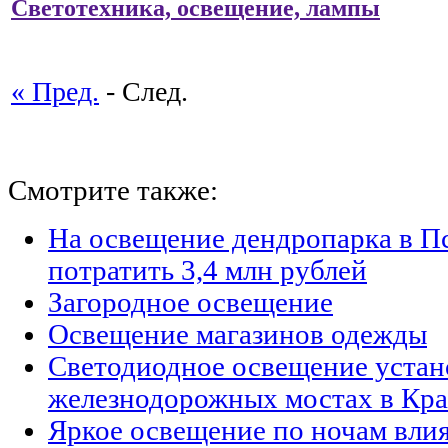
Светотехника, освещение, лампы
« Пред.
- След.
Смотрите также:
На освещение дендропарка в П
потратить 3,4 млн рублей
Загородное освещение
Освещение магазинов одежды
Светодиодное освещение устан
железнодорожных мостах в Кра
Яркое освещение по ночам влия