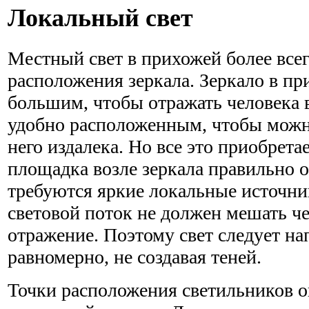
Локальный свет
Местный свет в прихожей более всег
расположения зеркала. Зеркало в п
большим, чтобы отражать человека в
удобно расположенным, чтобы можн
него издалека. Но все это приобрета
площадка возле зеркала правильно о
требуются яркие локальные источни
световой поток не должен мешать че
отражение. Поэтому свет следует на
равномерно, не создавая теней.
Точки расположения светильников 