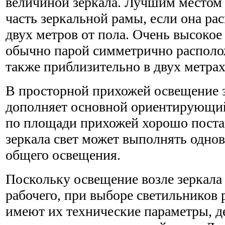
величиной зеркала. Лучшим местом 
часть зеркальной рамы, если она р
двух метров от пола. Очень высокое
обычно парой симметрично располо
также приблизительно в двух метрах
В просторной прихожей освещение 
дополняет основной ориентирующий
по площади прихожей хорошо поста
зеркала свет может выполнять одн
общего освещения.
Поскольку освещение возле зеркала 
рабочего, при выборе светильников
имеют их технические параметры, д