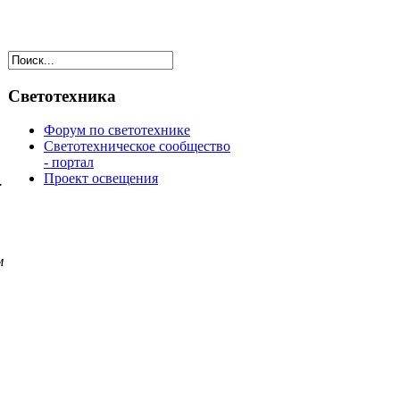
Светотехника
Форум по светотехнике
Светотехническое сообщество
- портал
Проект освещения
.
м