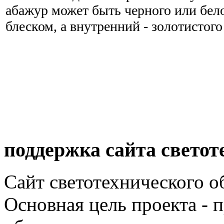
абажур может быть черного или бело
блеском, а внутренний - золотистого
поддержка сайта светот
Сайт светотехнического об
Основная цель проекта - 