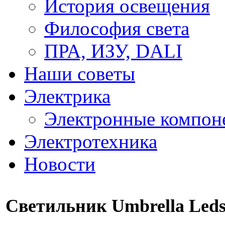
История освещения
Философия света
ПРА, ИЗУ, DALI
Наши советы
Электрика
Электронные компон
Электротехника
Новости
Светильник Umbrella Led