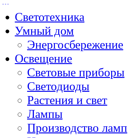
Светотехника
Умный дом
Энергосбережение
Освещение
Световые приборы
Светодиоды
Растения и свет
Лампы
Производство ламп