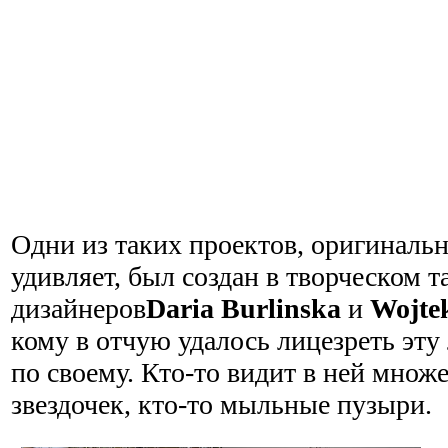
Одни из таких проектов, оригинальн
удивляет, был создан в творческом 
дизайнеров
Daria Burlinska
и
Wojte
кому в отчую удалось лицезреть эту
по своему. Кто-то видит в ней множ
звездочек, кто-то мыльные пузыри.