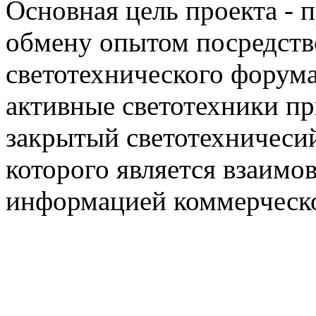
Основная цель проекта - 
обмену опытом посредст
светотехнического фору
активные светотехники п
закрытый светотехничеси
которого является взаим
информацией коммерческ