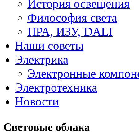
История освещения
Философия света
ПРА, ИЗУ, DALI
Наши советы
Электрика
Электронные компон
Электротехника
Новости
Световые облака