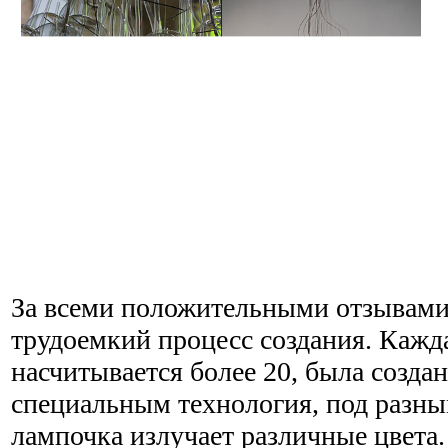
За всеми положительными отзывами
трудоемкий процесс создания. Кажда
насчитывается более 20, была созда
специальным технология, под разны
лампочка излучает различные цвета.