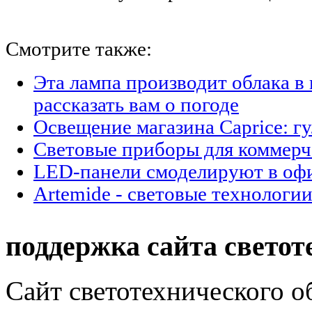
Смотрите также:
Эта лампа производит облака в 
рассказать вам о погоде
Освещение магазина Caprice: гу
Световые приборы для коммерч
LED-панели смоделируют в офи
Artemide - световые технологи
поддержка сайта светот
Сайт светотехнического об