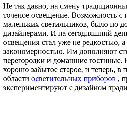
Не так давно, на смену традицион
точеное освещение. Возможность с
маленьких светильников, было по д
дизайнерами. И на сегодняшний день
освещения стал уже не редкостью, а 
закономерностью. Им дополняют с
перегородки и домашние гостиные. 
хорошо забытое старое, и теперь, в 
области
осветительных приборов
, 
экспериментируют с дизайном трад