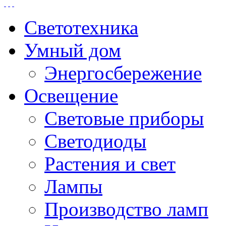
Светотехника
Умный дом
Энергосбережение
Освещение
Световые приборы
Светодиоды
Растения и свет
Лампы
Производство ламп