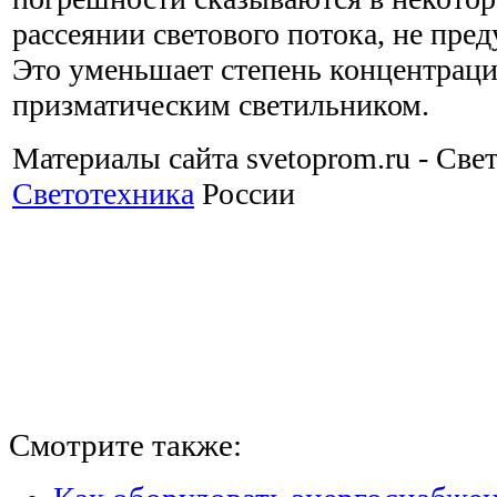
рассеянии светового потока, не пре
Это уменьшает степень концентрац
призматическим светильником.
Материалы сайта svetoprom.ru - Све
Светотехника
России
Смотрите также: