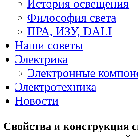
История освещения
Философия света
ПРА, ИЗУ, DALI
Наши советы
Электрика
Электронные компон
Электротехника
Новости
Свойства и конструкция с