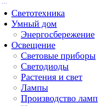
Светотехника
Умный дом
Энергосбережение
Освещение
Световые приборы
Светодиоды
Растения и свет
Лампы
Производство ламп