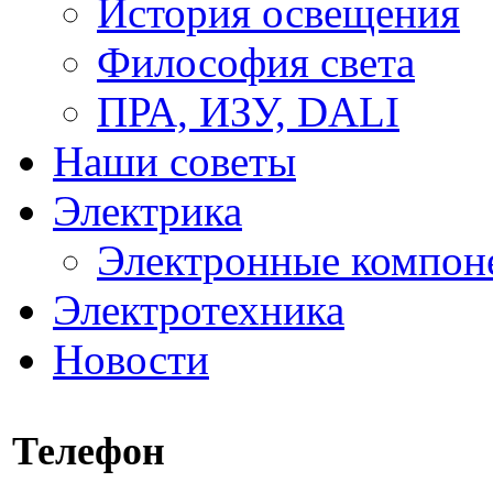
История освещения
Философия света
ПРА, ИЗУ, DALI
Наши советы
Электрика
Электронные компон
Электротехника
Новости
Телефон