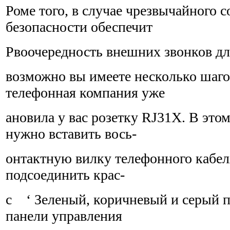
Роме того, в случае чрезвычайного 
безопасности обеспечит
Рвоочередность внешних звонков д
возможно вы имеете несколько шаго
телефонная компания уже
ановила у вас розетку RJ31X. В это
нужно вставить вось-
онтактную вилку телефонного кабеля
подсоединить крас-
с ‘ Зеленый, коричневый и серый п
панели управления