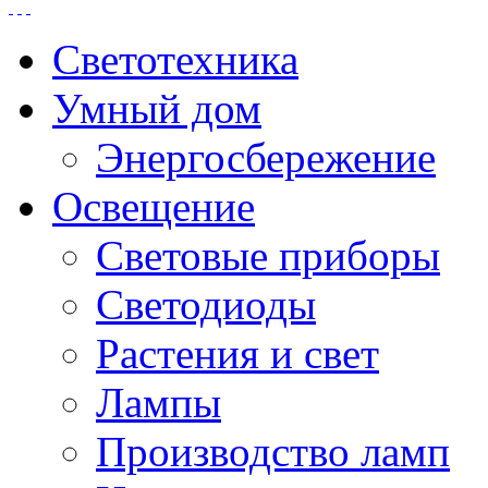
Светотехника
Умный дом
Энергосбережение
Освещение
Световые приборы
Светодиоды
Растения и свет
Лампы
Производство ламп