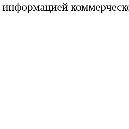
информацией коммерческ