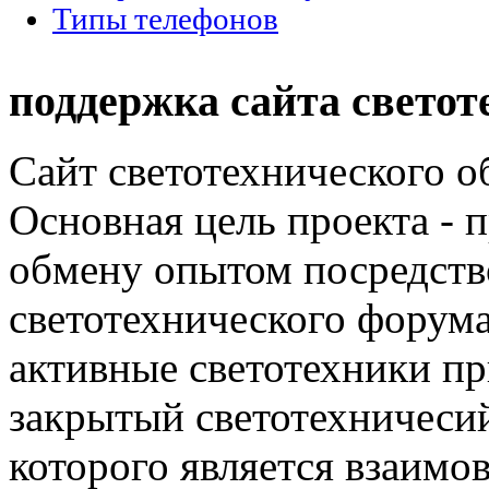
Типы телефонов
поддержка сайта светот
Сайт светотехнического об
Основная цель проекта - 
обмену опытом посредст
светотехнического фору
активные светотехники п
закрытый светотехничеси
которого является взаим