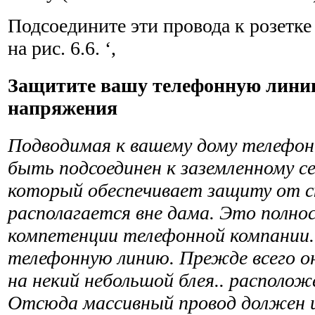
Подсоедините эти провода к розетке
на рис. 6.6. ‘,
Защитите вашу телефонную линию
напряжения
Подводимая к вашему дому телефон
быть подсоединен к заземленному с
который обеспечивает защиту от с
располагается вне дама. Это полно
компетенции телефонной компании.
телефонную линию. Прежде всего 
на некий небольшой блея.. располож
Отсюда массивный провод должен и