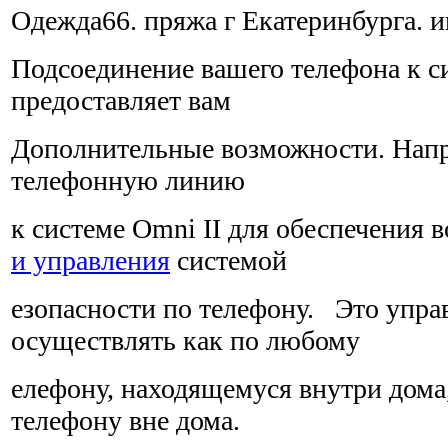
Одежда66. пряжа г Екатеринбурга. и
Подсоединение вашего телефона к с
предоставляет вам
Дополнительные возможности. Нап
телефонную линию
к системе Omni II для обеспечения
и управления
системой
езопасности по телефону. Это упр
осуществлять как по любому
елефону, находящемуся внутри дома
телефону вне дома.