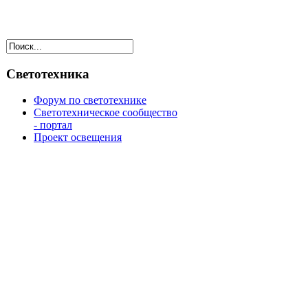
Светотехника
Форум по светотехнике
Светотехническое сообщество
- портал
Проект освещения