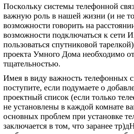
Поскольку системы телефонной связ
важную роль в нашей жизни (и не т
возможности говорить на расстоянии
возможности подключаться к сети И
пользоваться спутниковой тарелкой)
проекта Умного Дома необходимо от
тщательностью.
Имея в виду важность телефонных с
поступите, если подумаете о добавл
проектный список (если только тел
не установлены в каждой комнате ва
основных проблем при установке т
заключается в том, что заранее тр)д