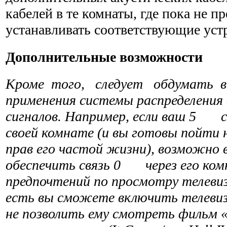
кабелей в те комнаты, где пока не пр
устанавливать соответствующие уст
Дополнительные возможности
Кроме того, следует обдумать 
применения системы распределения 
сигналов. Например, если ваш 5 с
своей комнате (и вы готовы пойт
прав его частой жизни), возможно
обеспечить связь 0 через его комн
предпочтений по просмотру теле­ви
есть вы сможете включить телевиз
не позволить ему смотреть фильм «