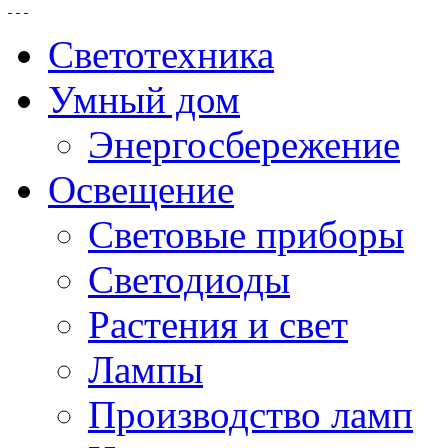
Светотехника
Умный дом
Энергосбережение
Освещение
Световые приборы
Светодиоды
Растения и свет
Лампы
Производство ламп