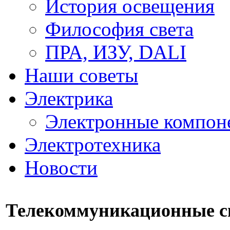
История освещения
Философия света
ПРА, ИЗУ, DALI
Наши советы
Электрика
Электронные компон
Электротехника
Новости
Телекоммуникационные с