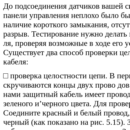
До подсоединения датчиков вашей с
панели управления неплохо было бы
наличие короткого замыкания, от­сут
разрыв. Тестирование нужно делать 
ля, проверяя возможные в ходе его 
Существует два способ проверки це
кабеля:
□ проверка целостности цепи. В пер
скручиваются концы двух прово до
нами защитный кабель имеет провода
зеленого и’черного цвета. Для прове
Соедините красный и белый провод,
черный (как показано на рис. 5.15).