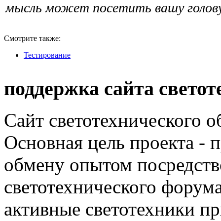
мысль может посетить вашу голову.
Смотрите также:
Тестирование
поддержка сайта светот
Сайт светотехнического об
Основная цель проекта - 
обмену опытом посредст
светотехнического фору
активные светотехники п