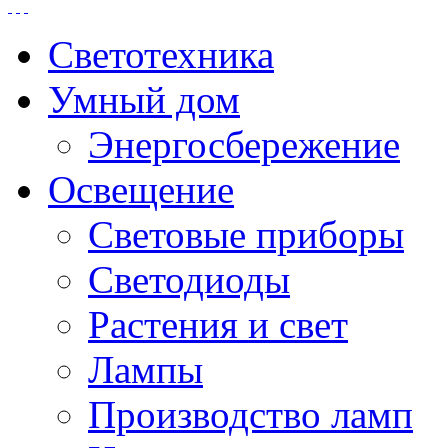
Светотехника
Умный дом
Энергосбережение
Освещение
Световые приборы
Светодиоды
Растения и свет
Лампы
Производство ламп