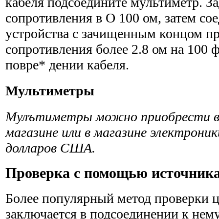
кабеля подсоедините мультиметр. За
сопротивления в О 100 ом, затем со
устройства с зачищенным концом пр
сопротивления более 2.8 ом на 100 ф
повре* дении кабеля.
Мультиметры
Мулътиметры можно приобрести в
магазине или в мага­зине электроник
долларов США.
Проверка с помощью источника
Более популярный метод проверки ц
заключается в подсоединении к нему