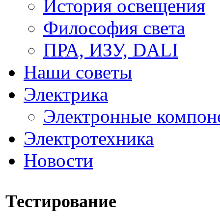
История освещения
Философия света
ПРА, ИЗУ, DALI
Наши советы
Электрика
Электронные компон
Электротехника
Новости
Тестирование