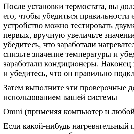
После установки термостата, вы до
его, чтобы убедиться правильности 
устройство можно тестировать двум
первых, вручную увеличьте значени
убедитесь, что зарабо­тали нагреват
снизьте значение температуры и убед
заработали кондиционеры. Наконец
и убедитесь, что он правильно подк
Затем выполните эти проверочные д
использованием вашей системы
Omni (применяя компьютер и любой 
Если какой-нибудь нагревательный 