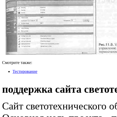
Смотрите также:
Тестирование
поддержка сайта светот
Сайт светотехнического об