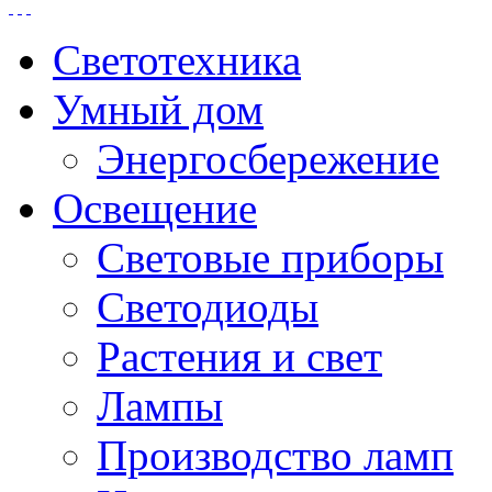
Светотехника
Умный дом
Энергосбережение
Освещение
Световые приборы
Светодиоды
Растения и свет
Лампы
Производство ламп