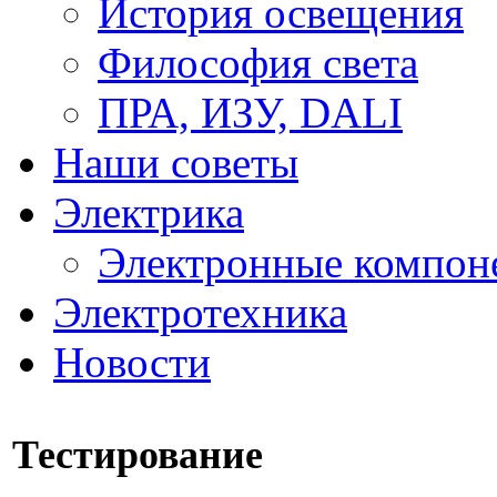
История освещения
Философия света
ПРА, ИЗУ, DALI
Наши советы
Электрика
Электронные компон
Электротехника
Новости
Тестирование