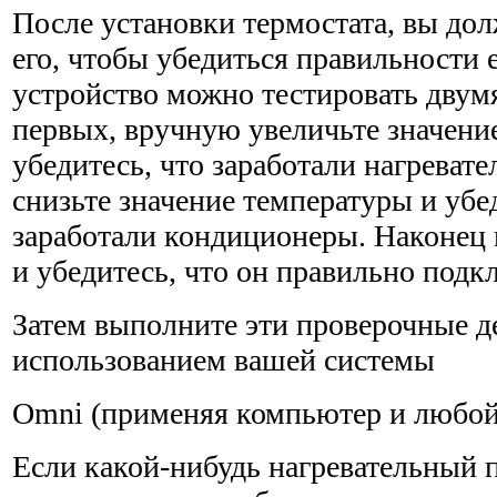
После установки термостата, вы до
его, чтобы убедиться правильности 
устройство можно тестировать двум
первых, вручную увеличьте значени
убедитесь, что зарабо­тали нагреват
снизьте значение температуры и убед
заработали кондиционеры. Наконец
и убедитесь, что он правильно подк
Затем выполните эти проверочные д
использованием вашей системы
Omni (применяя компьютер и любой 
Если какой-нибудь нагревательный 