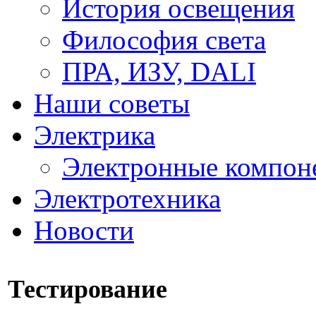
История освещения
Философия света
ПРА, ИЗУ, DALI
Наши советы
Электрика
Электронные компон
Электротехника
Новости
Тестирование