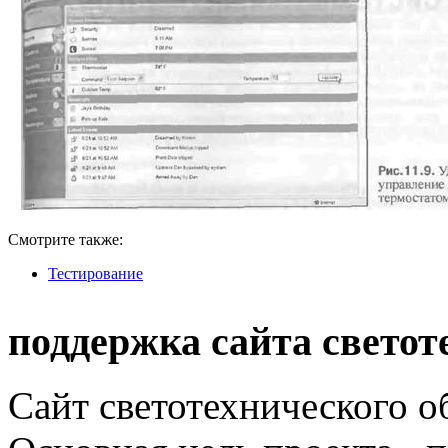
Смотрите также:
Тестирование
поддержка сайта светот
Сайт светотехнического об