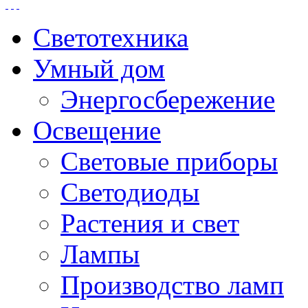
Светотехника
Умный дом
Энергосбережение
Освещение
Световые приборы
Светодиоды
Растения и свет
Лампы
Производство ламп