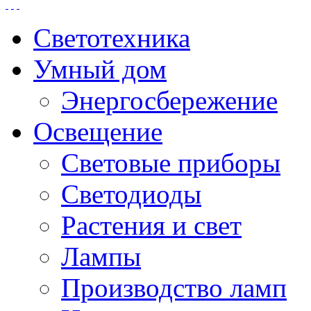
Светотехника
Умный дом
Энергосбережение
Освещение
Световые приборы
Светодиоды
Растения и свет
Лампы
Производство ламп