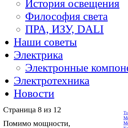
История освещения
Философия света
ПРА, ИЗУ, DALI
Наши советы
Электрика
Электронные компон
Электротехника
Новости
Страница 8 из 12
Т
М
Помимо мощности,
М