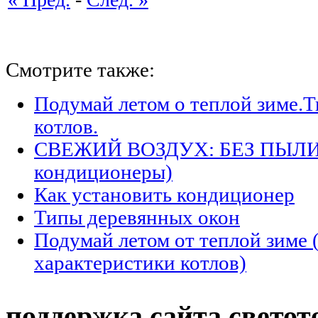
Смотрите также:
Подумай летом о теплой зиме.
котлов.
СВЕЖИЙ ВОЗДУХ: БЕЗ ПЫЛИ 
кондиционеры)
Как установить кондиционер
Типы деревянных окон
Подумай летом от теплой зиме 
характеристики котлов)
поддержка сайта светот