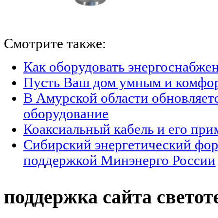
Смотрите также:
Как оборудовать энергоснабжен
Пусть Ваш дом умным и комфо
В Амурской области обновляет
оборудование
Коаксиальный кабель и его при
Сибирский энергетический фор
поддержкой Минэнерго России
поддержка сайта светот