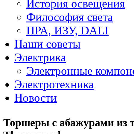
История освещения
Философия света
ПРА, ИЗУ, DALI
Наши советы
Электрика
Электронные компон
Электротехника
Новости
Торшеры с абажурами из т