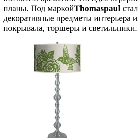
планы. Под маркой
Thomaspaul
стал
декоративные предметы интерьера и
покрывала, торшеры и светильники.