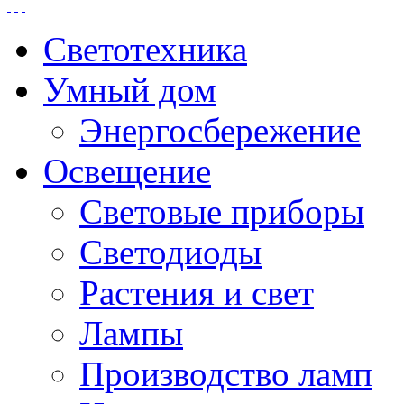
Светотехника
Умный дом
Энергосбережение
Освещение
Световые приборы
Светодиоды
Растения и свет
Лампы
Производство ламп