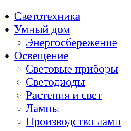
Светотехника
Умный дом
Энергосбережение
Освещение
Световые приборы
Светодиоды
Растения и свет
Лампы
Производство ламп