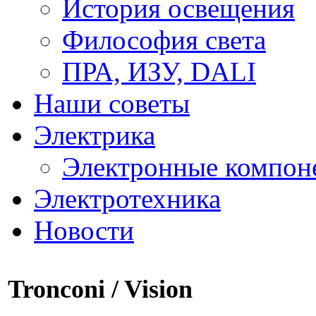
История освещения
Философия света
ПРА, ИЗУ, DALI
Наши советы
Электрика
Электронные компон
Электротехника
Новости
Tronconi / Vision