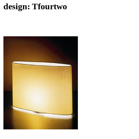
design: Tfourtwo