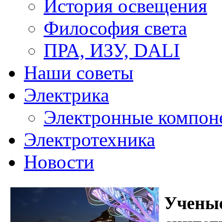
История освещения
Философия света
ПРА, ИЗУ, DALI
Наши советы
Электрика
Электронные компон
Электротехника
Новости
Учены