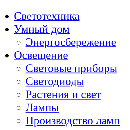
Светотехника
Умный дом
Энергосбережение
Освещение
Световые приборы
Светодиоды
Растения и свет
Лампы
Производство ламп