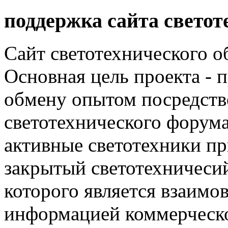
поддержка сайта светот
Сайт светотехнического об
Основная цель проекта - 
обмену опытом посредст
светотехнического фору
активные светотехники п
закрытый светотехничеси
которого является взаим
информацией коммерческ