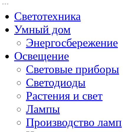
Светотехника
Умный дом
Энергосбережение
Освещение
Световые приборы
Светодиоды
Растения и свет
Лампы
Производство ламп