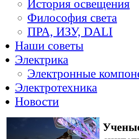
История освещения
Философия света
ПРА, ИЗУ, DALI
Наши советы
Электрика
Электронные компон
Электротехника
Новости
Учены