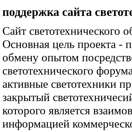
поддержка сайта светот
Сайт светотехнического об
Основная цель проекта - 
обмену опытом посредст
светотехнического фору
активные светотехники п
закрытый светотехничеси
которого является взаим
информацией коммерческ