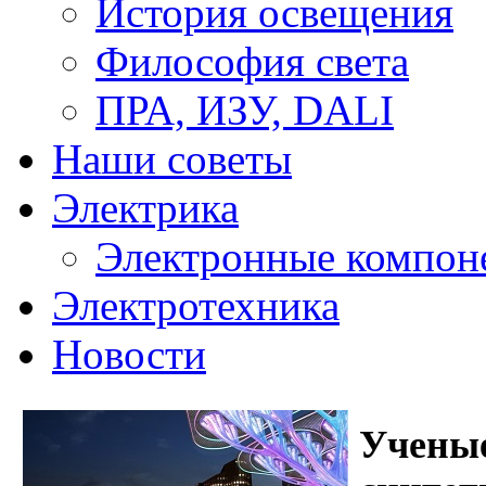
История освещения
Философия света
ПРА, ИЗУ, DALI
Наши советы
Электрика
Электронные компон
Электротехника
Новости
Учены