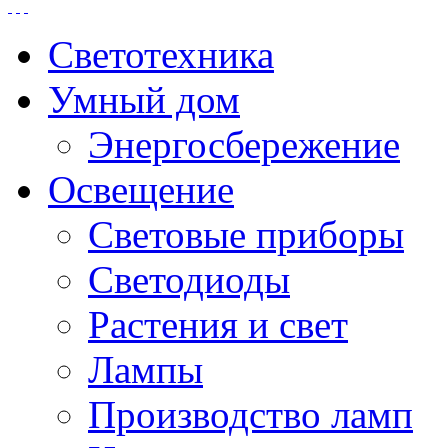
Светотехника
Умный дом
Энергосбережение
Освещение
Световые приборы
Светодиоды
Растения и свет
Лампы
Производство ламп