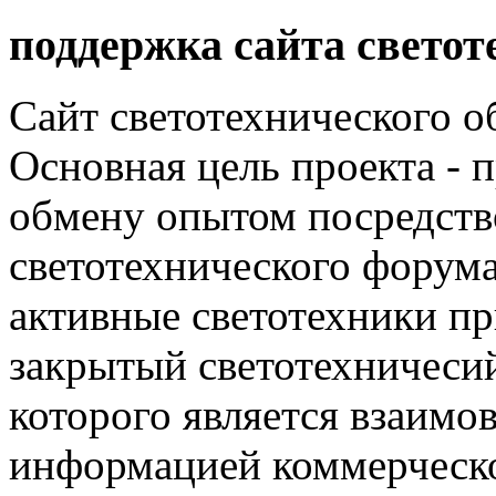
поддержка сайта светот
Сайт светотехнического об
Основная цель проекта - 
обмену опытом посредст
светотехнического фору
активные светотехники п
закрытый светотехничеси
которого является взаим
информацией коммерческ