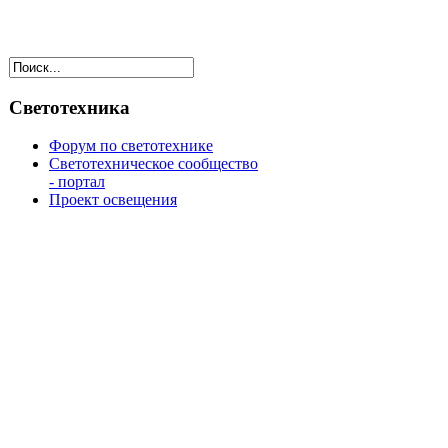
Светотехника
Форум по светотехнике
Светотехническое сообщество
- портал
Проект освещения