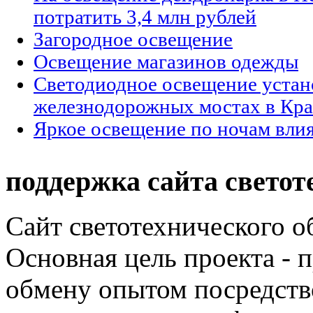
потратить 3,4 млн рублей
Загородное освещение
Освещение магазинов одежды
Светодиодное освещение устан
железнодорожных мостах в Кра
Яркое освещение по ночам влия
поддержка сайта светот
Сайт светотехнического об
Основная цель проекта - 
обмену опытом посредст