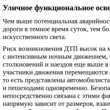
Уличное функциональное осв
Чем выше потенциальная аварийност
дороги в темное время суток, тем б
искусственного света.
Риск возникновения ДТП высок на 
с интенсивным ночным движением, 
столкновений и наездов еще выше в 
участники движения перемещаются 
то есть представлены автомобилист
и пешеходами одновременно. Безопа
непосредственно связана с этими фа
напрямую зависит от размеров, вза