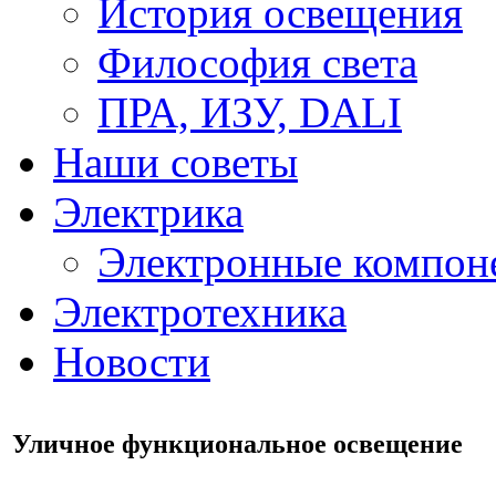
История освещения
Философия света
ПРА, ИЗУ, DALI
Наши советы
Электрика
Электронные компон
Электротехника
Новости
Уличное функциональное освещение