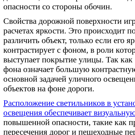
опасности со стороны обочин.
Свойства дорожной поверхности иг
расчетах яркости. Это происходит п
различить объект, только если его я
контрастирует с фоном, в роли кото
выступает покрытие улицы. Так как 
фона означает большую контрастную
основной задачей уличного освещен
объектов на фоне дороги.
Расположение светильников в устан
освещения обеспечивает визуальну
повышенной опасности, такие как 
пересечения дорог и пешеходные пе