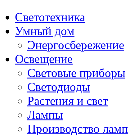
Светотехника
Умный дом
Энергосбережение
Освещение
Световые приборы
Светодиоды
Растения и свет
Лампы
Производство ламп