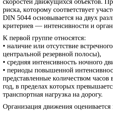
скоростей движущихся объектов. Пр
риска, которому соответствует участ
DIN 5044 основывается на двух раз
критериев — интенсивности и орга
К первой группе относятся:
• наличие или отсутствие встречног
центральной резервной полосы),
• средняя интенсивность ночного дв
• периоды повышенной интенсивнос
представленные количеством часов 
год, в пределах которых превышаетс
транспортная нагрузка на дорогу.
Организация движения оценивается