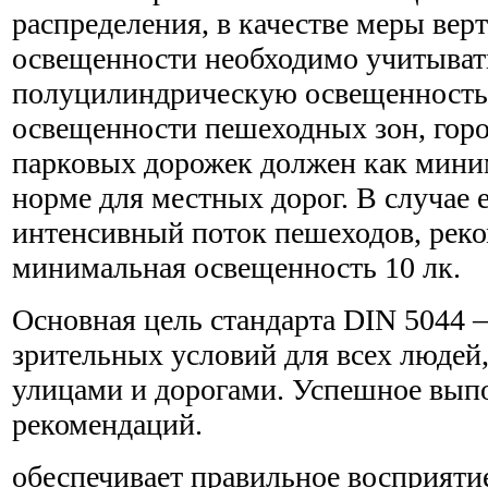
распределения, в качестве меры вер
освещенности необходимо учитыват
полуцилиндрическую освещенность
освещенности пешеходных зон, гор
парковых дорожек должен как мини
норме для местных дорог. В случае 
интенсивный поток пешеходов, рек
минимальная освещенность 10 лк.
Основная цель стандарта DIN 5044
зрительных условий для всех людей
улицами и дорогами. Успешное вып
рекомендаций.
обеспечивает правильное восприяти