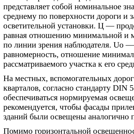
представляет собой номинальное зна
среднему по поверхности дороги и з
осветительной установки. Ц — прод
равная отношению минимальной и 
по линии зрения наблюдателя. Uo 
равномерность, отношение минимал
рассматриваемого участка к его сред
На местных, вспомогательных дорог
кварталов, согласно стандарту DIN 
обеспечиваться нормируемая освещ
рекомендуется, чтобы фасады приле
зданий были освещены аналогично п
Помимо горизонтальной освещеннос