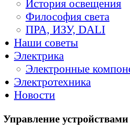
История освещения
Философия света
ПРА, ИЗУ, DALI
Наши советы
Электрика
Электронные компон
Электротехника
Новости
Управление устройствами