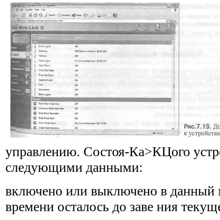
управлению. Состоя-Ка>КЦого устр
следующими данными:
включено или выключено в данный 
времени осталось до заве ния текущ