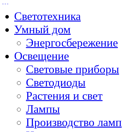
Светотехника
Умный дом
Энергосбережение
Освещение
Световые приборы
Светодиоды
Растения и свет
Лампы
Производство ламп