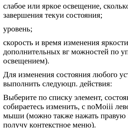
слабое или яркое освещение, скольк
завершения текуи состояния;
уровень;
скорость и время изменения яркости
дополнительных вг можностей по у
освещением).
Для изменения состояния любого ус
выполнить следуюцп. действия:
Выберите по списку элемент, состоя
собираетесь изменить, с noMoiii ле
мыши (можно также нажать правую
получу контекстное меню).