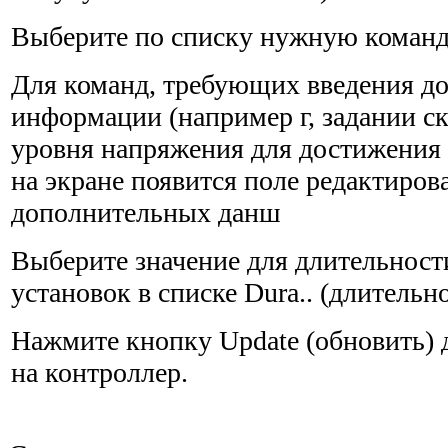
Выберите по списку нужную команд
Для команд, требующих введения д
информации (например г, задании с
уровня напряжения для достижения з
на экране появится поле редактиров
дополнительных данш
Выберите значение для длительност
установок в списке Dura.. (длительно
Нажмите кнопку Update (обновить) 
на контроллер.