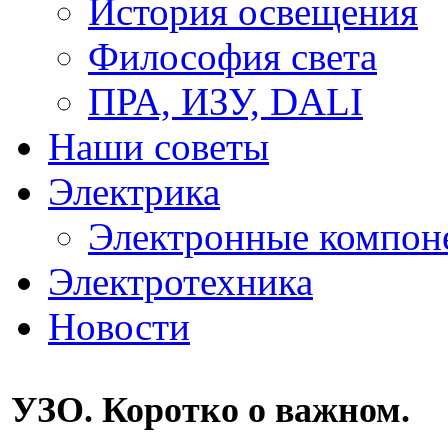
История освещения
Философия света
ПРА, ИЗУ, DALI
Наши советы
Электрика
Электронные компон
Электротехника
Новости
УЗО. Коротко о важном.