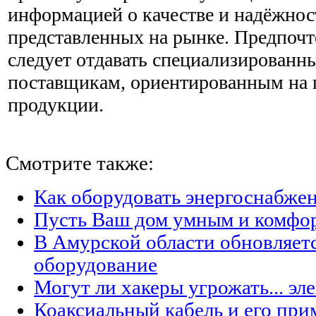
информацией о качестве и надёжнос
представленных на рынке. Предпочт
следует отдавать специализированн
поставщикам, ориентированным на 
продукции.
Смотрите также:
Как оборудовать энергоснабжен
Пусть Ваш дом умным и комфо
В Амурской области обновляет
оборудование
Могут ли хакеры угрожать... эл
Коаксиальный кабель и его при