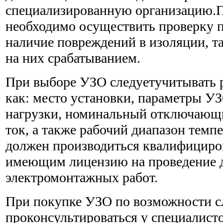
специализированную организацию.
необходимо осуществить проверку 
наличие повреждений в изоляции, т
на них срабатыванием.
При выборе УЗО следуетучитывать р
как: место установки, параметры У
нагрузки, номинальный отключаю
ток, а также рабочий диапазон тем
должен производиться квалифициро
имеющим лицензию на проведение д
электромонтажных работ.
При покупке УЗО по возможности с
проконсультироваться у специалис