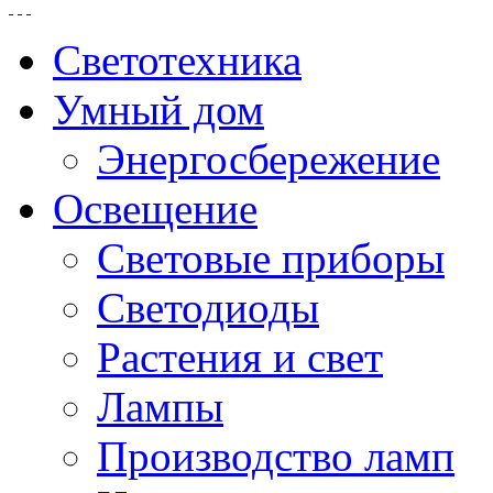
Светотехника
Умный дом
Энергосбережение
Освещение
Световые приборы
Светодиоды
Растения и свет
Лампы
Производство ламп